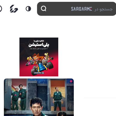
1 روز قبل
2