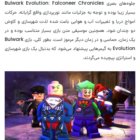
جلوه‌های بصری Bulwark Evolution: Falconeer Chronicles
بسیار زیبا بوده و توجه به جزئیات مانند نورپردازی واقع گرایانه، حرکات
امواج دریا و تغییرات آب و هوایی باعث شده لذت شهرسازی و کاوش
دو چندان شود. همچنین موسیقی متن بازی بسیار متناسب بوده و در
یک زمان، حماسی و در زمان دیگر مرموز است. بطور کلی، بازی Bulwark
Evolution به گیمرهایی پیشنهاد می‌شود که بدنبال یک بازی شهرسازی
و استراتژی پیچیده می‌گردند.