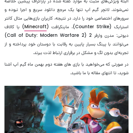
البته ویژگی‌های مثبت به موارد گفته شده در پاراگراف پیشین خلاصه
نمی‌شوند. لانچر گیم آپ تنها یک مرجع دانلود سریع و اجرا نبوده و
سرورهای اختصاصی خود را دارد. در نتیجه، کاربران بازی‌هایی مثال کانتر
استرایک (Counter Strike)، ماینکرافت (
Minecraft
) یا کالاف
دیوتی: مدرن وارفر 2 (Call of Duty: Modern Warfare 2)
می‌توانند با پینگ بسیار پایین به رقابت با دوستان خود پرداخته و از
تجربه‌ای بدون لگ و مشکل در برقراری ارتباط لذت ببرند.
در صورتی که می‌خواهید با بازی های هفته دوم بهمن ماه گیم آپ آشنا
شوید، تا انتهای مقاله با ما باشید.