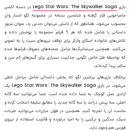
بازی
Lego Star Wars: The Skywalker Saga
در دسته اکشن
ماجراجویی قرار گرفته و ششمین نسخه در مجموعه لگو استار وارز
محسوب می‌شود. همانطور که از نامش می‌توان حدس زد، عنوان مزبور
داستانی را شامل شده که هر ۹ فیلم مجموعه را پوشش داده و
تلاش‌های خانواده اسکای وارکر برای توقف نیروهای سیث را به تصویر
می‌کشد. همچنین سینماتیک‌ها شامل صحنه‌های معروف فیلم‌ها شده
که بواسطه طنز خاص لگویی جذابیت بسیاری برای گیمرهای کم سن و
سالتر پیدا کرده‌اند.
برخلاف بازی‌های پیشین لگو که بخش داستانی شامل مراحل خطی
می‌شود، در بازی Lego Star Wars: The Skywalker Saga یک
آزادی عمل کوچک به شما داده شده است. شما می‌توانید سه گانه
اصلی، سه پیش درآمد یا سه گانه جدید را مطابق سلیقه انتخاب کرده و
نخست آن را تجربه کنید. همچنین در طول مبارزات می‌توانید ضربات
سبک، سنگین و ترکیبی را به اجرا درآورده و قابلیت استفاده از نیروی
فورس هم وجود دارد.