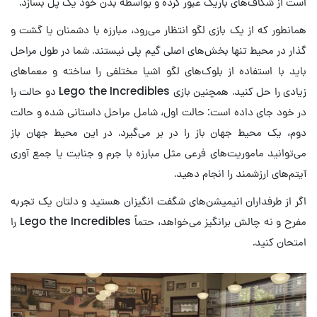
است از شکاف‌های باریک عبور کرده و بواسطه بدن خود یک پل بسازد.
همانطور که از یک بازی لگو انتظار می‌رود، مبارزه با دشمنان یا گشت و
گذار در محیط تنها بخش‌های اصلی گیم پلی نیستند. شما در طول مراحل
باید با استفاده از بلوک‌های لگو اشیا مختلفی را ساخته و معماهای
زیادی را حل کنید. همچنین بازی Lego the Incredibles دو حالت را
در خود جای داده است: حالت اول، شامل مراحل داستانی شده و حالت
دوم، یک محیط جهان باز را در بر می‌گیرد. در این محیط جهان باز
می‌توانید ماموریت‌های فرعی مثل مبارزه با جرم و جنایت یا جمع آوری
آیتم‌های ارزشمند را انجام دهید.
اگر از طرفداران انیمیشن‌های شگفت انگیزان هستید و دلتان یک تجربه
مفرح و نه چالش برانگیز می‌خواهد، حتماً Lego the Incredibles را
امتحان کنید.