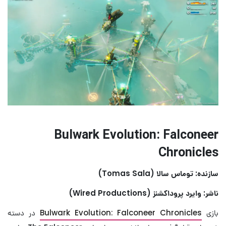
Bulwark Evolution: Falconeer
Chronicles
سازنده: توماس سالا (Tomas Sala)
ناشر: وایرد پروداکشنز (Wired Productions)
بازی
Bulwark Evolution: Falconeer Chronicles
در دسته