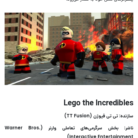
Lego the Incredibles
سازنده: تی تی فیوژن (TT Fusion)
ناشر: بخش سرگرمی‌های تعاملی وارنر (Warner Bros.
Interactive Entertainment)