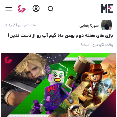
سورنا رضایی
مقالات جانبی (گیم)
بازی های هفته دوم بهمن ماه گیم آپ رو از دست ندین!
وقت لگو بازی است!