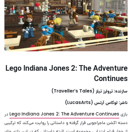
Lego Indiana Jones 2: The Adventure
Continues
سازنده: ترولرز تیلز (Traveller’s Tales)
ناشر: لوکاس آرتس (LucasArts)
بازی
Lego Indiana Jones 2: The Adventure Continues
در
دسته اکشن ماجراجویی قرار گرفته و داستانی را روایت می‌کند که ترکیبی
از چهار فیلم ابتدایی مجموعه است. البته داستانی که در این بازی جای