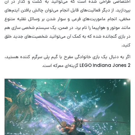
اختصاصی طراحی شده است که می‌توانید به گشت و گذار در آن‌
بپردازید. از دیگر فعالیت‌های قابل انجام می‌توان چالشِ یافتن آیتم‌های
مخفی، انجام ماموریت‌های فرعی و سوار شدن بر وسائل نقلیه متنوع
مانند موتور و هواپیما را نام برد. در ضمن، یک سیستم شخصی سازی هم
در بازی گنجانده شده که به کمک آن می‌توانید شخصیت‌های جدید خلق
کنید.
اگر به دنبال یک بازی خانوادگی مفرح با گیم ‌پلی سرگرم‌ کننده هستید،
LEGO Indiana Jones 2 گزینه‌ای معرکه است.