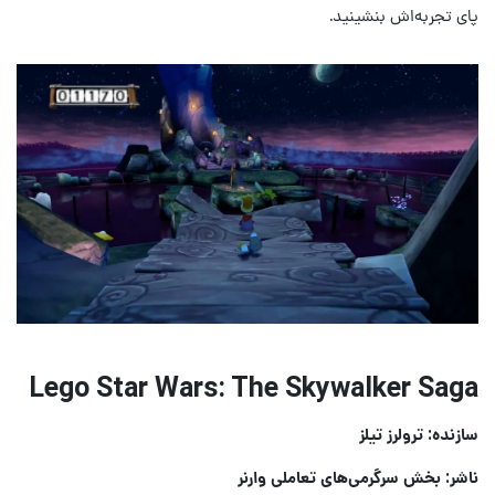
پای تجربه‌اش بنشینید.
Lego Star Wars: The Skywalker Saga
سازنده: ترولرز تیلز
ناشر: بخش سرگرمی‌های تعاملی وارنر