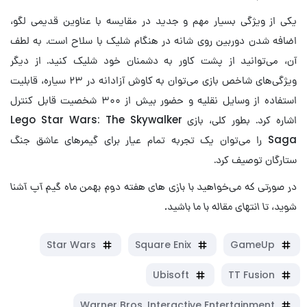
یکی از ویژگی بسیار مهم و جدید در مقایسه با عناوین قدیمی لگو،
اضافه شدن دوربین روی شانه در هنگام شلیک با سلاح است. به لطف
آن، می‌توانید از پشت کاور به دشمنان خود شلیک کنید. از دیگر
ویژگی‌های شاخص بازی می‌توان به کاوش آزادانه در ۲۳ سیاره، قابلیت
استفاده از وسایل نقلیه و حضور بیش از ۳۰۰ شخصیت قابل کنترل
اشاره کرد. بطور کلی، بازی Lego Star Wars: The Skywalker
Saga را می‌توان یک تجربه تمام عیار برای گیمرهای عاشق جنگ
ستارگان توصیف کرد.
در صورتی که می‌خواهید با بازی های هفته دوم بهمن ماه گیم آپ آشنا
شوید، تا انتهای مقاله با ما باشید.
Star Wars
Square Enix
GameUp
Ubisoft
TT Fusion
Warner Bros. Interactive Entertainment