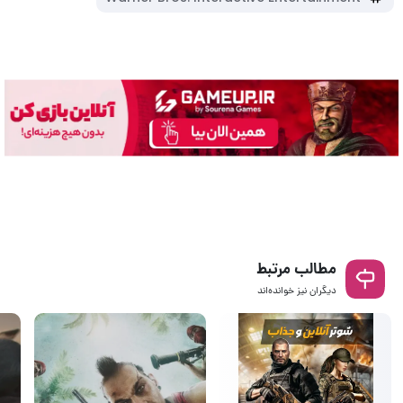
مطالب مرتبط
دیگران نیز خوانده‌اند