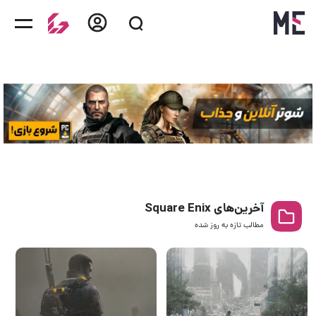
آخرین‌های Square Enix
مطالب تازه به روز‌ شده