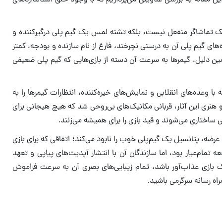
ک تماشاگر منفعل نیست، بلکه تشنه‌ لمس یک گیم پلی درگیرکننده و
ه‌های گیم پلی آن به درستی نچرخند، فارغ از نام سازنده و بودجه، کمتر
ین دلیل، گیمرها به سرعت آن دسته از بازی‌هایی که گیم پلی ضعیفی
ا وعده‌های انقلابی و نمایش‌های خیره‌کننده، انتظارات گیمرها را به
هنری این آثار، قربانی مکانیک‌های بی‌روحی شد که هیچ هیجانی برای
 ساختاری می‌شوند و قید بازی را برای همیشه می‌زنند.
رضه، پتانسیل یک گیم‌پلی خوب را نابود می‌کند؛ اتفاقی که برای بازی
جعه تمام‌عیار بود، اما سازندگان آن با انتشار آپدیت‌های پیاپی و تعهد
 یک بازی عذاب‌آور باشد، تمام زیبایی‌های بصری آن به سرعت فراموش