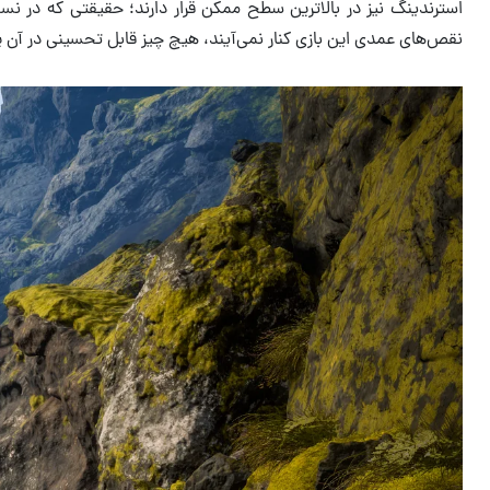
نقص‌های عمدی این بازی کنار نمی‌آیند، هیچ چیز قابل تحسینی در آن پی