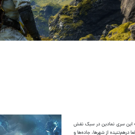
ندارند؟
نیاهایی است که این سری نمادین در سبک نقش
ای واقعا درهم‌تنیده از شهرها، جاده‌ها و