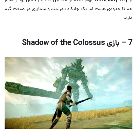
هم تا حدودی هست اما یک جایگاه قدرتمند و متمایزی در صنعت گیم
دارد.
7 – بازی Shadow of the Colossus