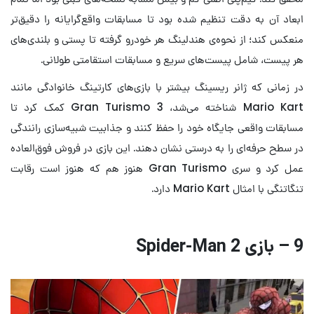
ابعاد آن به دقت تنظیم شده بود تا مسابقات واقع‌گرایانه را دقیق‌تر
منعکس کند؛ از نحوه‌ی هندلینگ هر خودرو گرفته تا پستی و بلندی‌های
هر پیست، شامل پیست‌های سریع و مسابقات استقامتی طولانی.
در زمانی که ژانر ریسینگ بیشتر با بازی‌های کارتینگ خانوادگی مانند
Mario Kart شناخته می‌شد، Gran Turismo 3 کمک کرد تا
مسابقات واقعی جایگاه خود را حفظ کنند و جذابیت شبیه‌سازی رانندگی
در سطح حرفه‌ای را به درستی نشان دهند. این بازی در فروش فوق‌العاده
عمل کرد و سری Gran Turismo هنوز هم که هنوز است رقابت
تنگاتنگی با امثال Mario Kart دارد.
9 – بازی Spider-Man 2