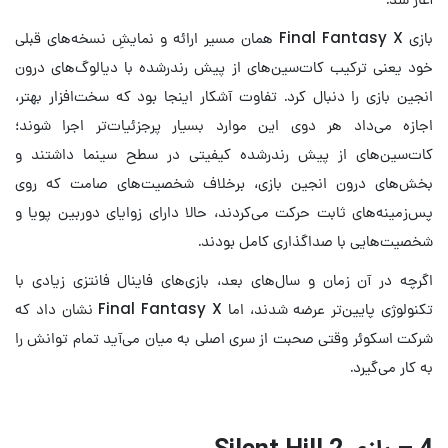
بازی Final Fantasy X همان مسیر ارائه و نمایشِ نسخه‌های قبلی
خود یعنی ترکیب کات‌سین‌های از پیش رندرشده با دیالوگ‌های درون
انجین بازی را دنبال کرد. تفاوت آشکار اینجا بود که سخت‌افزار بهتر،
اجازه می‌داد هر دوی این موارد بسیار پرجزئیات‌تر اجرا شوند؛
کات‌سین‌های از پیش‌ رندرشده کیفیتی در سطح سینما داشتند و
بخش‌های درون‌ انجین بازی، برخلاف شخصیت‌های صامت که روی
پس‌زمینه‌های ثابت حرکت می‌کردند، حالا دارای زوایای دوربین پویا و
شخصیت‌هایی با صداگذاری کامل بودند.
اگرچه در آن زمان و سال‌های بعد، بازی‌های فاینال فانتزی زیادی با
تکنولوژی پایین‌تر عرضه شدند، اما Final Fantasy X نشان داد که
شرکت اسکوئر وقتی صحبت از سری اصلی به میان می‌آید تمام توانش را
به کار می‌گیرد.