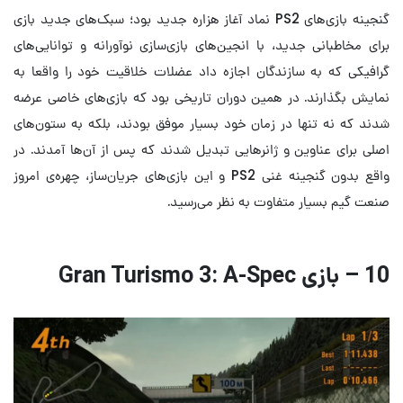
گنجینه بازی‌های PS2 نماد آغاز هزاره جدید بود؛ سبک‌های جدید بازی
برای مخاطبانی جدید، با انجین‌های بازی‌سازی نوآورانه و توانایی‌های
گرافیکی که به سازندگان اجازه داد عضلات خلاقیت خود را واقعا به
نمایش بگذارند. در همین دوران تاریخی بود که بازی‌های خاصی عرضه
شدند که نه تنها در زمان خود بسیار موفق بودند، بلکه به ستون‌های
اصلی برای عناوین و ژانرهایی تبدیل شدند که پس از آن‌ها آمدند. در
واقع بدون گنجینه غنی PS2 و این بازی‌های جریان‌ساز، چهره‌ی امروز
صنعت گیم بسیار متفاوت به نظر می‌رسید.
10 – بازی Gran Turismo 3: A-Spec