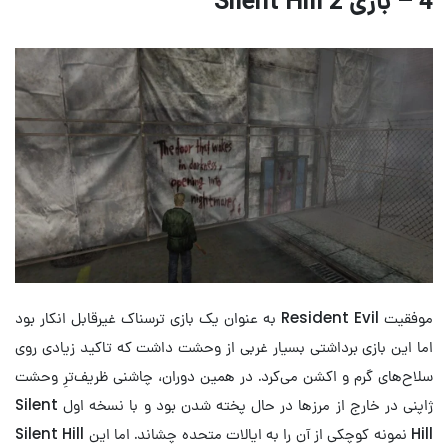
4 – بازی Silent Hill 2
موفقیت Resident Evil به عنوان یک بازی ترسناک غیرقابل انکار بود
اما این بازی برداشتی بسیار غربی از وحشت داشت که تاکید زیادی روی
سلاح‌های گرم و اکشن می‌کرد. در همین دوران، چاشنی ظریف‌ترِ وحشت
ژاپنی در خارج از مرزها در حال پخته شدن بود و با نسخه اول Silent
Hill نمونه کوچکی از آن را به ایالات متحده چشاند. اما این Silent Hill