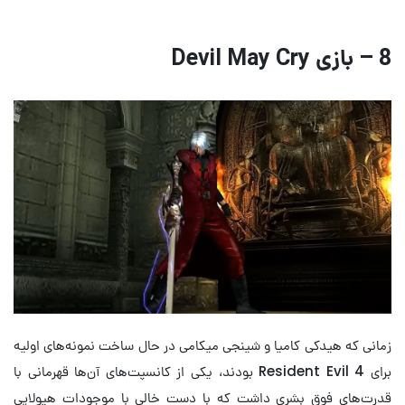
8 – بازی Devil May Cry
زمانی که هیدکی کامیا و شینجی میکامی در حال ساخت نمونه‌های اولیه
برای Resident Evil 4 بودند، یکی از کانسپت‌های آن‌ها قهرمانی با
قدرت‌های فوق ‌بشری داشت که با دست خالی با موجودات هیولایی