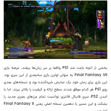
بخشی از آنچه باعث شد PS1 واقعا بر سر زبان‌ها بیفتد، عرضه بازی
Final Fantasy VII به عنوان اولین بازی سه‌بعدی از این سری بود.
این بازی برای زمان خود یک نمایش خیره‌کننده بود و نسخه‌های بعدی
روی PS1 هر کدام موفق شدند سطح ارائه و کیفیت را بالاتر ببرند. اما با
آمدن PS2، سری فاینال فانتزی توانست تمام مرزهای بصری جدید را
بشکند و این مسیر با دهمین نسخه اصلی یعنی Final Fantasy X
آغاز شد.