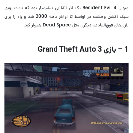
عنوان Resident Evil 4 یک اثر انقلابی تمام‌عیار بود که باعث رونق
سبک اکشن وحشت در اواسط تا اواخر دهه 2000 شد و راه را برای
بازی‌های فوق‌العاده‌ی دیگری مثل Dead Space هموار کرد.
1 – بازی Grand Theft Auto 3