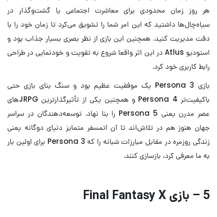
هر روز زمان محدودی برای معاشرت اجتماعی یا گشت‌وگذار در
سیاه‌چال‌ها داشتید که این امر شما را تشویق می‌کرد تا زمان خود را با
دقت مدیریت کنید. همچنین این بازی از نظر بصری بسیار جذاب بود و
استودیو Atlus در این اثر واقعا شروع به تقویت و خودنمایی در طراحی
رابط کاربری خود کرد.
بازی Persona 3 یک موفقیت عظیم بود و سنگ ‌بنای بازی حتی
باکیفیت‌تر Persona 4 و همچنین یکی از تأثیرگذارترین JRPGهای
عصر مدرن یعنی Persona 5 را بنا نهاد. توسعه‌دهندگان در سراسر
جهان هنوز هم در تلاش‌اند تا آن اتمسفر متمایز دنیای دوگانه یعنی
زندگی روزمره در مقابل مبارزات شبانه را که Persona 3 برای اولین بار
به ما معرفی کرد، بازسازی کنند.
5 – بازی Final Fantasy X