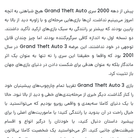
پیش از دهه 2000 سری Grand Theft Auto هیچ شباهتی به آنچه
امروز می‌بینیم نداشت. آن‌ها بازی‌هایی مرحله‌ای و با زاویه دید از بالا به
پایین بودند که بیشتر بر رانندگی به سبک بازی‌های آرکید تأکید داشتند.
دو نسخه اول به اندازه کافی سرگرم‌کننده بودند اما چیز چندان قابل
توجهی در خود نداشتند. این عرضه Grand Theft Auto 3 در سال
2001 بود که واقعا و حقیقتا این سری را نه تنها به عنوان یک اثر
ماندگار بلکه به عنوان هدفی برای شکست دادن در دنیای بازی‌های جهان
باز تثبیت کرد.
بازی Grand Theft Auto 3 تقریبا تمام چارچوب‌های پیشینیان خود
را کنار گذاشت. دیگر خبری از مرحله‌بندی‌های خطی و دیدِ از بالا نبود. حالا
با یک دنیای کاملا سه‌بعدی و واقعی روبرو بودیم که می‌توانستید با
خیال راحت در آن بدوید یا رانندگی کنید؛ یا ماموریت‌های اصلی را برای
پیشبرد داستان دنبال کنید، یا خودتان را درگیر انواع و اقسام
شیطنت‌های جانبی کنید. اگر می‌خواستید یک شخصیت کاملا بی‌قانون