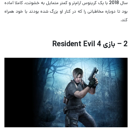
سال 2018 با یک کریتوس آرام‌تر و کمتر متمایل به خشونت، کاملا آماده
بود تا دوباره مخاطبانی را که در کنار او بزرگ شده بودند با خود همراه
کند.
2 – بازی Resident Evil 4