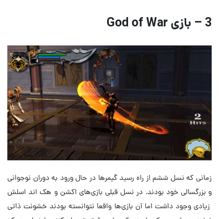
3 – بازی God of War
زمانی که نسل ششم از راه رسید گیمرها در حال ورود به دوران نوجوانی
و بزرگسالی خود بودند. در نسل قبلی بازی‌های اکشن و هک اند اسلش
زیادی وجود داشت اما آن بازی‌ها واقعا نتوانسته بودند خشونت ذاتی