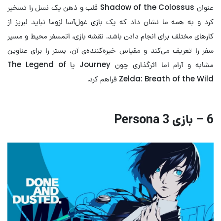
عنوان Shadow of the Colossus قلب و ذهن یک نسل را تسخیر
کرد و به همه ما نشان داد که یک بازی غول‌آسا لزوما نباید لبریز از
کارهای مختلف برای انجام دادن باشد. نقشه بازی، اتمسفر محیط و مسیر
سفر را تعریف می‌کند و مقیاس خیره‌کننده‌ی آن، بستر را برای عناوین
مشابه و آرام اما اثرگذاری چون Journey یا The Legend of
Zelda: Breath of the Wild فراهم کرد.
6 – بازی Persona 3