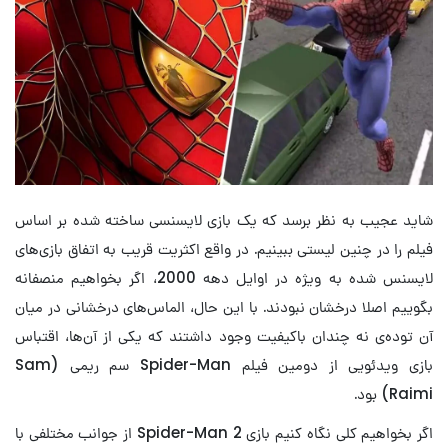
شاید عجیب به نظر برسد که یک بازی لایسنسی ساخته شده بر اساس
فیلم را در چنین لیستی ببینیم. در واقع اکثریت قریب به اتفاق بازی‌های
لایسنس شده به ‌ویژه در اوایل دهه 2000، اگر بخواهیم منصفانه
بگوییم اصلا درخشان نبودند. با این حال، الماس‌های درخشانی در میان
آن توده‌ی نه‌ چندان باکیفیت وجود داشتند که یکی از آن‌ها، اقتباس
بازی ویدئویی از دومین فیلم Spider-Man سم ریمی (Sam
Raimi) بود.
اگر بخواهیم کلی نگاه کنیم بازی Spider-Man 2 از جوانب مختلفی با