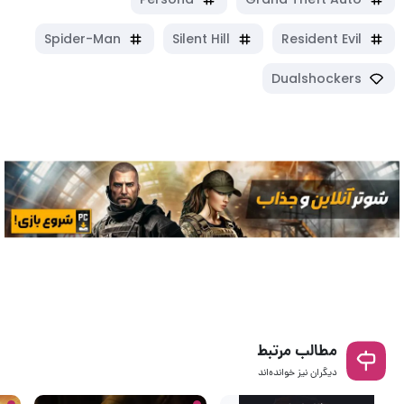
Spider-Man
Silent Hill
Resident Evil
Dualshockers
مطالب مرتبط
دیگران نیز خوانده‌اند