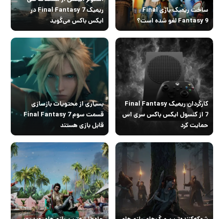
ساخت ریمیک بازی Final
ریمیک Final Fantasy 7 در
Fantasy 9 لغو شده است؟
ایکس باکس می‌گوید
کارگردان ریمیک Final Fantasy
بسیاری از محتویات بازسازی
7 از کنسول ایکس باکس سری اس
قسمت سوم Final Fantasy 7
حمایت کرد
قابل بازی هستند
شوکه‌کننده‌ترین مرگ‌های بازی‌های
جاه‌طلبانه‌ترین بازی‌های ویدیویی