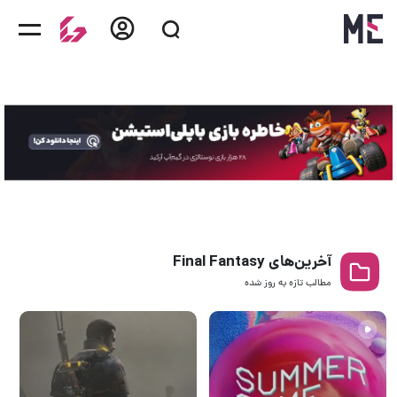
آخرین‌های Final Fantasy
مطالب تازه به روز‌ شده