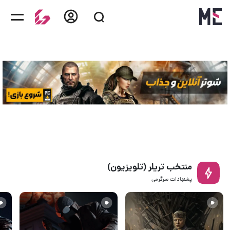
منتخب تریلر (تلویزیون)
پشنهادات سرگرمی