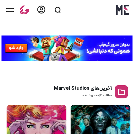
آخرین‌های Marvel Studios
مطالب تازه به روز‌ شده