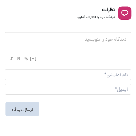
نظرات
دیدگاه خود را اشتراک گذارید
[+]
نام
نما
ایم