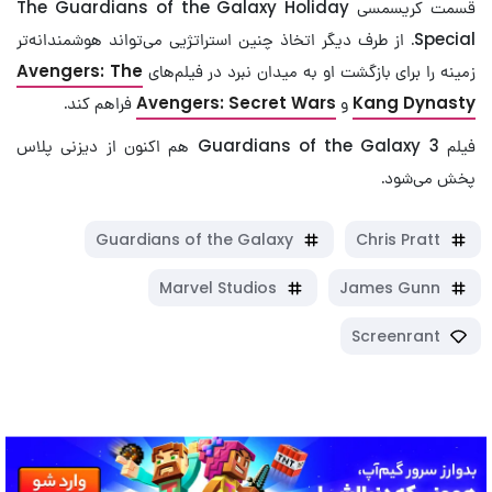
قسمت کریسمسی The Guardians of the Galaxy Holiday
Special. از طرف دیگر اتخاذ چنین استراتژیی می‌تواند هوشمندانه‌تر
زمینه را برای بازگشت او به میدان نبرد در فیلم‌های
Avengers: The
Kang Dynasty
و
Avengers: Secret Wars
فراهم کند.
فیلم Guardians of the Galaxy 3 هم اکنون از دیزنی پلاس
پخش می‌شود.
Guardians of the Galaxy
Chris Pratt
Marvel Studios
James Gunn
Screenrant