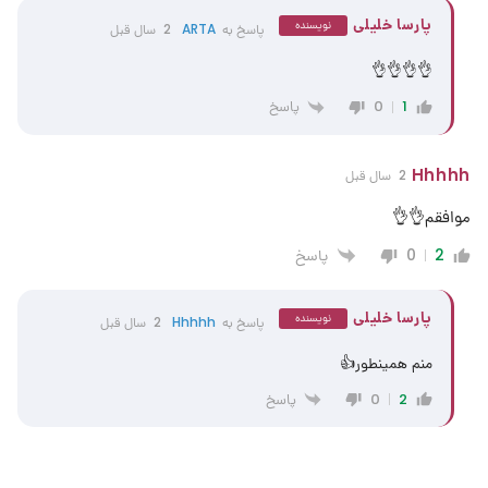
پارسا خلیلی
نویسنده
پاسخ به
ARTA
2 سال قبل
👌👌👌👌
پاسخ
0
1
Hhhhh
2 سال قبل
موافقم👌👌
پاسخ
0
2
پارسا خلیلی
نویسنده
پاسخ به
Hhhhh
2 سال قبل
منم همینطور👍
پاسخ
0
2