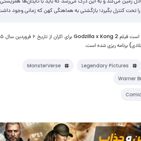
ادل زمین می‌کند و به این درک می‌رسد که باید با تایتان‌ها همزیستی
ا را تحت کنترل بگیرد؛ بازگشتی به هماهنگی کهن که زمانی وجود داشت
MonsterVerse
Legendary Pictures
Warner Br
Comic