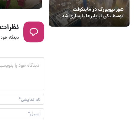
ماینکرفت را تماشا 
شهر نیویورک در ماینکرفت
توسط یکی از پلیرها بازسازی شد
نظرات
دیدگاه خود ر