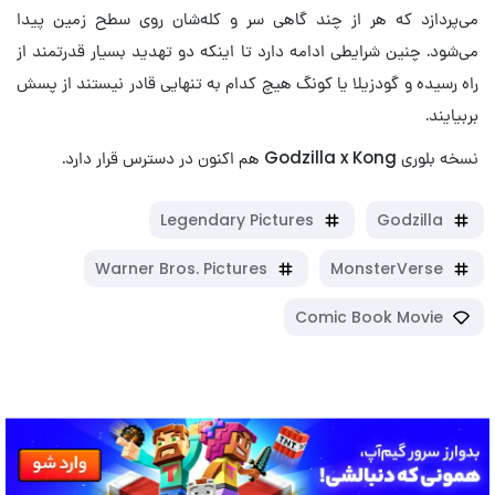
می‌پردازد که هر از چند گاهی سر و کله‌شان روی سطح زمین پیدا
می‌شود. چنین شرایطی ادامه دارد تا اینکه دو تهدید بسیار قدرتمند از
راه رسیده و گودزیلا یا کونگ هیچ کدام به تنهایی قادر نیستند از پسش
بربیایند.
نسخه بلوری Godzilla x Kong هم اکنون در دسترس قرار دارد.
Legendary Pictures
Godzilla
Warner Bros. Pictures
MonsterVerse
Comic Book Movie