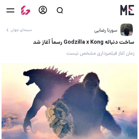
سورنا رضایی
سینمای جهان
ساخت دنباله Godzilla x Kong رسماً آغاز شد
زمان آغاز فیلمبرداری مشخص نیست