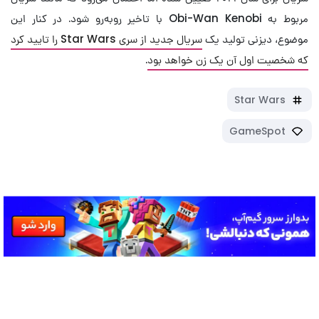
مربوط به Obi-Wan Kenobi با تاخیر روبه‌رو شود. در کنار این
موضوع، دیزنی تولید یک
سریال جدید از سری Star Wars را تایید کرد
که شخصیت اول آن یک زن خواهد بود
.
Star Wars
GameSpot