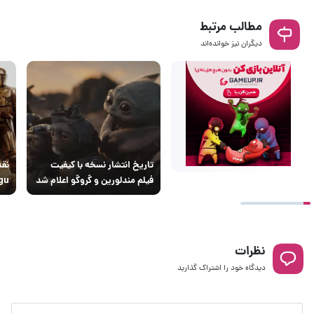
مطالب مرتبط
دیگران نیز خوانده‌اند
تاریخ انتشار نسخه با کیفیت
نقد
فیلم مندلورین و گروگو اعلام شد
gu
نظرات
دیدگاه خود را اشتراک گذارید