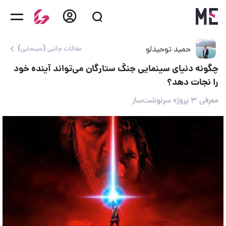
حمید توحیدلو
مقالات جانبی (سینمایی)
چگونه دنیای سینمایی جنگ ستارگان می‌تواند آینده خود
را نجات دهد؟
معرفی ۳ پروژه سرنوشت‌ساز