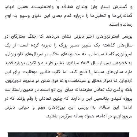
و گسترش استار وارز چندان شفاف و واضحنیست. همین ابهام،
گمانه‌زنی‌ها و تحلیل‌ها را درباره قدم بعدی این دنیای وسیع به اوج
رسانده است.
بررسی استراتژی‌های اخیر دیزنی نشان می‌دهد که جنگ ستارگان در
سال‌های گذشته یک تغییر مسیر بزرگ را تجربه کرده است؛ از یک
امپراتوری کاملا سینمایی، به مجموعه‌ای متکی بر سریال‌های تلویزیونی،
به خصوص پس از سال ۲۰۱۹ میلادی، تغییر فاز داد و اکنون دوباره قصد
دارد سالن‌های سینما را فتح کند. اما کلید طلایی موفقیت برای این
فرنچایز، نه تمرکز مطلق بر سینماست و نه غرق شدن در مدیوم تلویزیون،
بلکه یافتن یک تعادل هنرمندانه میان این دو است. در همین راستا، سه
پروژه کلیدی پتانسیل این را دارند که چنین تعادلی را رقم بزنند که در
ادامه این مقاله، به بررسی این پروژه‌های مهم و حیاتی دیزنی
می‌پردازیم. در ادامه، همراه رسانه سرگرمی باشید.