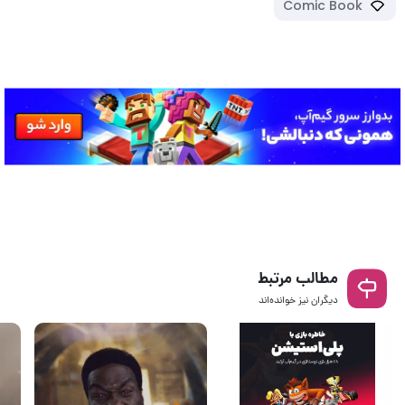
Comic Book
مطالب مرتبط
دیگران نیز خوانده‌اند