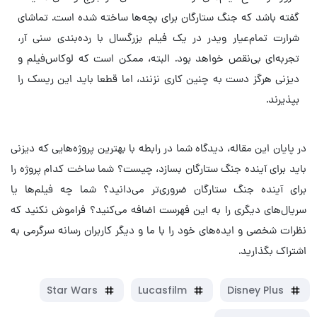
گفته باشد که جنگ ستارگان برای بچه‌ها ساخته شده است. تماشای
شرارت تمام‌عیار ویدر در یک فیلم بزرگسال با رده‌بندی سنی آر،
تجربه‌ای بی‌نقص خواهد بود. البته، ممکن است که لوکاس‌فیلم و
دیزنی هرگز دست به چنین کاری نزنند، اما قطعا باید این ریسک را
بپذیرند.
در پایان این مقاله، دیدگاه شما در رابطه با بهترین پروژه‌هایی که دیزنی
باید برای آینده جنگ ستارگان بسازد، چیست؟ شما ساخت کدام پروژه را
برای آینده جنگ ستارگان ضروری‌تر می‌دانید؟ شما چه فیلم‌ها یا
سریال‌های دیگری را به این فهرست اضافه می‌کنید؟ فراموش نکنید که
نظرات شخصی و ایده‌های خود را با ما و دیگر کاربران رسانه سرگرمی به
اشتراک بگذارید.
Star Wars
Lucasfilm
Disney Plus