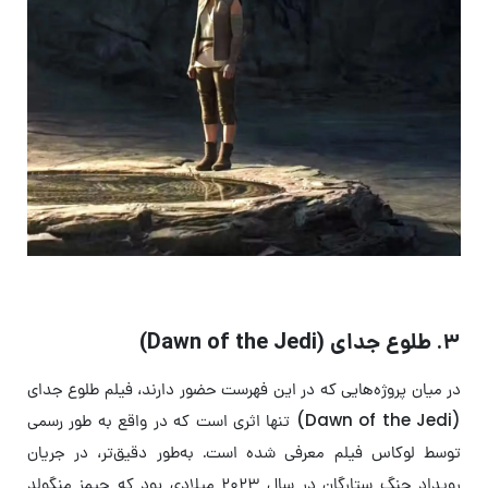
۳. طلوع جدای (Dawn of the Jedi)
در میان پروژه‌هایی که در این فهرست حضور دارند، فیلم طلوع جدای
(Dawn of the Jedi) تنها اثری است که در واقع به طور رسمی
توسط لوکاس فیلم معرفی شده است. به‌طور دقیق‌تر، در جریان
رویداد جنگ ستارگان در سال ۲۰۲۳ میلادی بود که جیمز منگولد