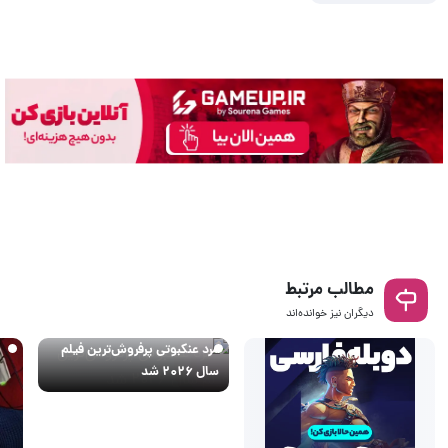
مطالب مرتبط
دیگران نیز خوانده‌اند
مرد عنکبوتی پرفروش‌ترین فیلم
سال ۲۰۲۶ شد