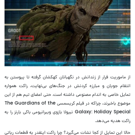
از ماموریت فرار از زندانش در نگهبانان کهکشان گرفته تا پیوستن به
انتقام جویان و مبارزه کردنش در جنگ‌های بی‌نهایت، راکت همواره
تمایل خاصی به اندام مصنوعی داشته است. حتی اعضای تیم هم از این
موضوع باخبرند، چراکه در فیلم کریسمسی The Guardians of the
Galaxy: Holiday Special نبیولا بازوی ویبرانیومی باکی بارنز را به
راکت هدیه می‌دهد.
حالا این تمایل از کجا نشات می‌گیرد؟ چرا راکت اینقدر به قطعات رباتی