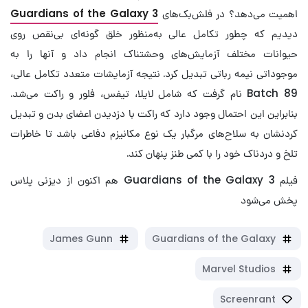
اهمیت می‌دهد؟ در فلش‌بک‌های
Guardians of the Galaxy 3
دیدیم که چطور تکامل عالی به‌منظور خلق گونه‌ای بی‌نقص روی
حیوانات مختلف آزمایش‌های وحشتناک انجام داد و آنها را به
موجوداتی نیمه رباتی تبدیل کرد. نتیجه آزمایشات متعدد تکامل عالی،
Batch 89 نام گرفت که شامل لایلا، تیفس، فلور و راکت می‌شد.
بنابراین این احتمال وجود دارد که راکت با دزدیدن اعضای بدن و تبدیل
کردنشان به سلاح‌های مرگبار یک نوع مکانیزم دفاعی باشد تا خاطرات
تلخ و دردناک خود را با کمی طنز پنهان کند.
فیلم Guardians of the Galaxy 3 هم اکنون از دیزنی پلاس
پخش می‌شود
James Gunn
Guardians of the Galaxy
Marvel Studios
Screenrant