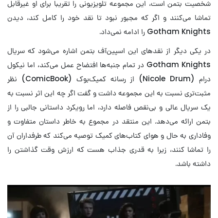
شخصیت بتمن است، این مجموعه تلویزیونی را تقریبا برای او غیرقابل
تماشا می‌کنند و اگر که مجبور نبود تا نقد خود را کامل کند، دیدن
Gotham Knights را ادامه نمی‌داد.
در یکی دیگر از نقدهای این اسپین‌آف بتمن اشاره می‌شود که سریال
Gotham Knights در تمام جنبه‌ها افتضاح عمل می‌کند، اما نیکول
درام (Nicole Drum) از رسانه کمیک‌بوک (ComicBook) نظر
مثبت‌تری نسبت به این مجموعه داشت و گفت اگر چه این اثر نسبت به
یک سریال عالی و بی‌نقص فاصله دارد، اما رویکرد داستانی جالبی را از
بتمن ارائه می‌دهد. این منتقد در مجموع به خاطر داستان متفاوت و
وفاداری به حال و هوای کتاب‌های کمیک توصیه می‌کند که طرفداران آن
را تماشا کنند، زیرا به قدری جذاب هست که ارزش وقت گذاشتن را
داشته باشد.