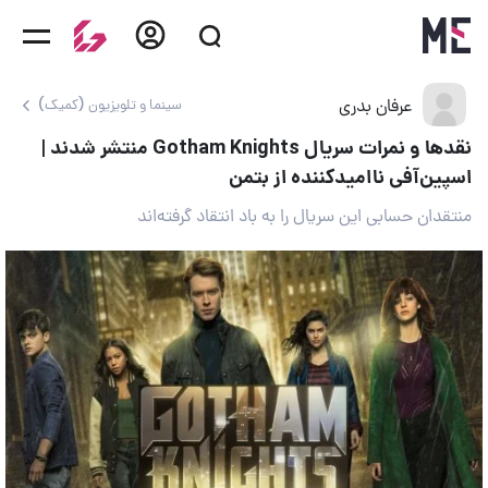
عرفان بدری
سینما و تلویزیون (کمیک)
نقدها و نمرات سریال Gotham Knights منتشر شدند |
اسپین‌آفی ناامیدکننده از بتمن
منتقدان حسابی این سریال را به باد انتقاد گرفته‌اند