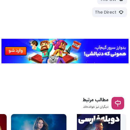
The Direct
مطالب مرتبط
دیگران نیز خوانده‌اند