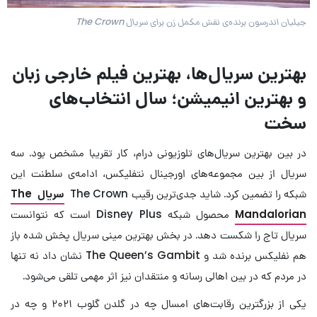
جیلیان اندرسون برنده‌ی نقش مکمل زن برای سریال The Crown
بهترین سریال‌ها، بهترین فیلم خارجی زبان
و بهترین انیمیشن؛ سال انتخاب‌های
سخت
در بین بهترین سریال‌های تلوزیونی درام، کار تقریبا مشخص بود. سه
سریال از بین مجموعه‌های اورجینال نتفلیکس، ادامه‌ی سلطنت این
شبکه را تضمین کرد. شاید جدی‌ترین رقیب The Crown
سریال The
Mandalorian
محصول شبکه Disney Plus است که نتوانست
سریال تاج را شکست دهد. در بخش بهترین مینی سریال پخش شده باز
هم نفلیکس برنده شد و The Queen’s Gambit نشان داد نه تنها
در مردم که در بین اهالی رسانه و منتقدان نیز اثر مهمی تلقی می‌شود.
یکی از بزرگترین رقابت‌های امسال چه در گلدن گلوب ۲۰۲۱ و چه در