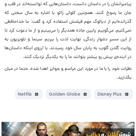
پیامبرانشان را در داستان دانست‌، داستان‌هایی که توانسته‌اند در قلب و
جان ما رسوخ کنند. همچنین کلوئی ژائو با اشاره به سال سختی که
گذرانده‌ایم از دیالوگ مهم فیلمش استفاده کرد و گفت: ما خداحافظی
نمی‌کنیم، می‌گوییم پایین جاده همدیگر را می‌بینیم و از ما دعوت کرد تا
از این مسیر دشوار زندگی، نهایت لذت را ببریم. سینما و تلویزیون به
روایت گلدن گلوب به پایان سال خود رسیدند. با آرزوی اینکه داستان‌ها
در آینده‌ی پیش رو بیشتر بتوانند ما را به یکدیگر نزدیک کنند.
نظرات خود را با ما در مورد این مراسم و جوایز اهدا شده،‌ حتما در میان
بگذارید.
Netflix
Golden Globe
Disney Plus