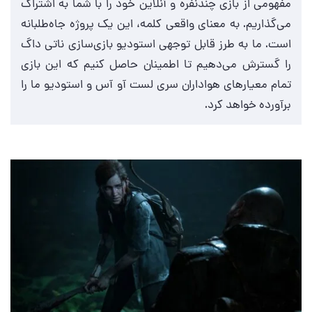
مفهومی از بازی چندنفره و آنلاین خود را با شما به اشتراک
می‌گذاریم. به معنای واقعی کلمه، این یک پروژه جاه‌طلبانه
است. ما به طرز قابل توجهی استودیو بازی‌سازی ناتی داگ
را گسترش می‌دهیم تا اطمینان حاصل کنیم که این بازی
تمام معیارهای هواداران سری لست آو آس و استودیو ما را
برآورده خواهد کرد.