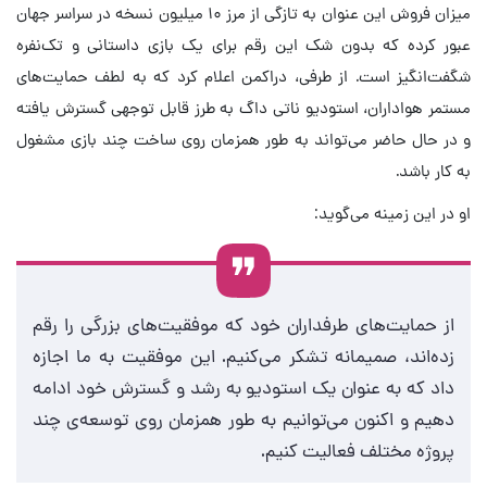
میزان فروش این عنوان به تازگی از مرز ۱۰ میلیون نسخه در سراسر جهان
عبور کرده که بدون شک این رقم برای یک بازی داستانی و تک‌نفره
شگفت‌انگیز است. از طرفی، دراکمن اعلام کرد که به لطف حمایت‌های
مستمر هواداران، استودیو ناتی داگ به طرز قابل توجهی گسترش یافته
و در حال حاضر می‌تواند به طور همزمان روی ساخت چند بازی مشغول
به کار باشد.
او در این زمینه می‌گوید:
از حمایت‌های طرفداران خود که موفقیت‌های بزرگی را رقم
زده‌اند، صمیمانه تشکر می‌کنیم. این موفقیت به ما اجازه
داد که به عنوان یک استودیو به رشد و گسترش خود ادامه
دهیم و اکنون می‌توانیم به طور همزمان روی توسعه‌ی چند
پروژه مختلف فعالیت کنیم.