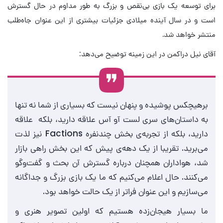
برای توسعه یک بازی بی‌نقص و بزرگ به طور مداوم در حال گسترش
است و در سال آینده میلادی جزئیات بیشتری از این عنوان جاه‌طلب
منتشر خواهد شد.
آقای نیل دراکمن در این زمینه توضیح می‌دهد:
برهیچکس پوشیده و پنهان نیست که بسیاری از شما نه تنها
به داستان‌های سری لست آو آس علاقه دارید، بلکه علاقه
دارید، بلکه از تجربه‌ی بخش چندنفره‌ Factions نیز لذت
می‌برید. تقریبا از یک دهه‌ی پیش که این بخش راهی بازار
شد، هواداران همچنان درباره گسترش آن بحث و گفت‌وگو
می‌کنند. حال اعلام می‌کنیم که ما یک بازی بزرگ و جداگانه
می‌سازیم و این عنوان فراتر از یک حالت خواهد بود.
ما بسیار هیجان‌زده هستیم که اولین تصویر هنری و