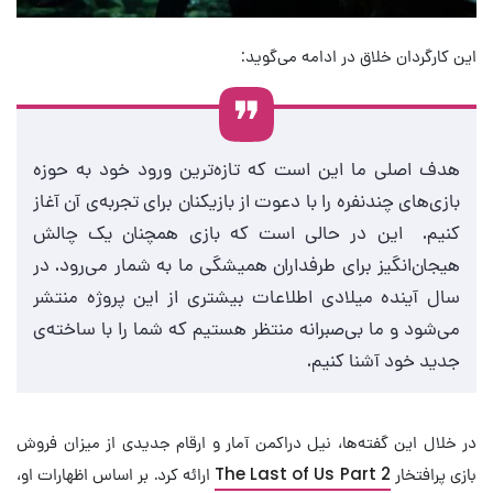
این کارگردان خلاق در ادامه می‌گوید:
هدف اصلی ما این است که تازه‌ترین ورود خود به حوزه
بازی‌های چندنفره را با دعوت از بازیکنان برای تجربه‌ی آن آغاز
کنیم. این در حالی است که بازی همچنان یک چالش
هیجان‌انگیز برای طرفداران همیشگی ما به شمار می‌رود. در
سال آینده میلادی اطلاعات بیشتری از این پروژه منتشر
می‌شود و ما بی‌صبرانه منتظر هستیم که شما را با ساخته‌ی
جدید خود آشنا کنیم.
در خلال این گفته‌ها، نیل دراکمن آمار و ارقام جدیدی از میزان فروش
بازی پرافتخار
The Last of Us Part 2
ارائه کرد. بر اساس اظهارات او،