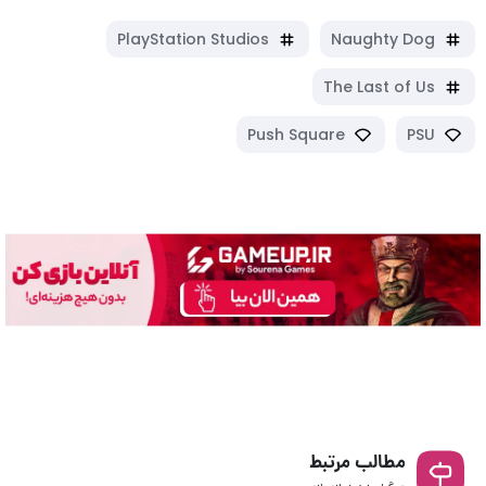
PlayStation Studios
Naughty Dog
The Last of Us
Push Square
PSU
مطالب مرتبط