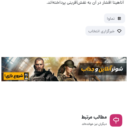
آناهیتا افشار در آن به نقش‌آفرینی پرداخته‌اند.
نماوا
خبرگزاری انتخاب
مطالب مرتبط
دیگران نیز خوانده‌اند