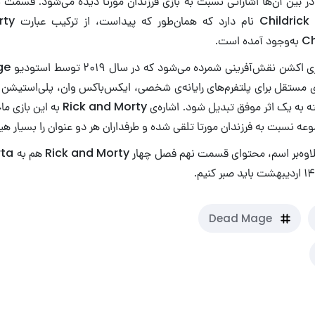
ر بین آن‌ها اشاراتی نسبت به بازی فرزندان مورتا دیده می‌شود. قسمت 
است.
منتشر شده و توانسته به یک اثر موفق تبدیل شو
وعه نسبت به فرزندان مورتا تلقی شده و طرفداران هر دو عنوان را بسیار هی
هنوز نمی‌دانیم
Dead Mage