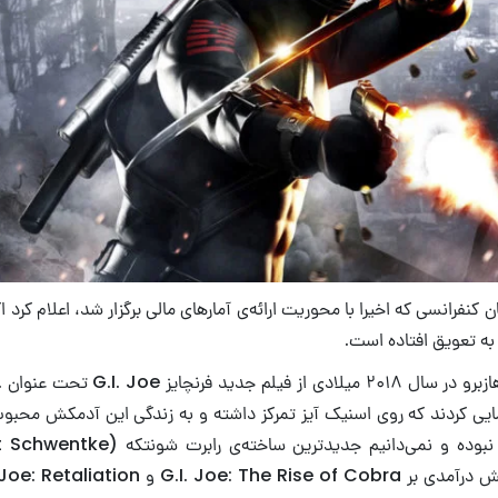
 کنفرانسی که اخیرا با محوریت ارائه‌ی آمارهای مالی برگزار شد، اعلام کرد ا
ه تعویق افتاده است.
پا
Joe Or رونمایی کردند که روی اسنیک آیز تمرکز داشته و به زندگی این آدمکش محب