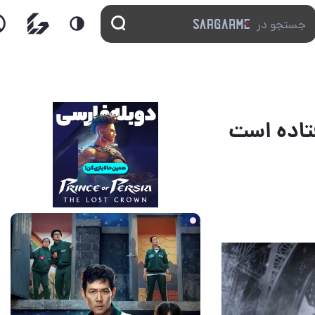
1 روز قبل
2