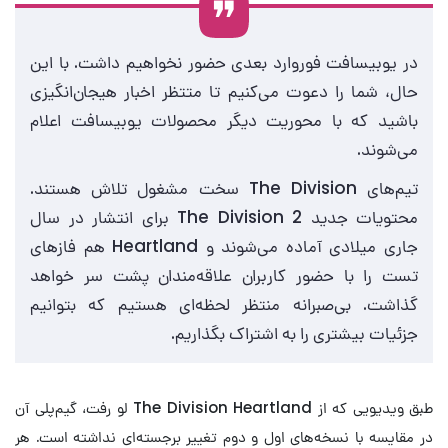
در یوبیسافت فوروارد بعدی حضور نخواهیم داشت. با این
حال، شما را دعوت می‌کنیم تا متتظر اخبار هیجان‌انگیزی
باشید که با محوریت دیگر محصولات یوبیسافت اعلام
می‌شوند.
تیم‌های The Division سخت مشغول تلاش هستند.
محتویات جدید The Division 2 برای انتشار در سال
جاری میلادی آماده می‌شوند و Heartland هم فازهای
تست را با حضور کاربران علاقه‌مندان پشت سر خواهد
گذاشت. بی‌صبرانه منتظر لحظه‌ای هستیم که بتوانیم
جزئیات بیشتری را به اشتراک بگذاریم.
طبق ویدیویی که از The Division Heartland لو رفت، گیم‌پلی آن
در مقایسه با نسخه‌های اول و دوم تغییر برجسته‌ای نداشته است. هر