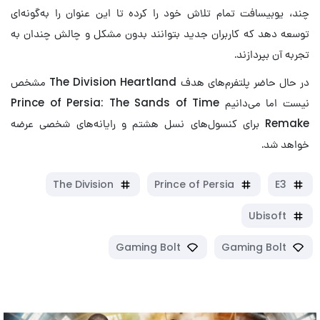
چند، یوبیسافت تمام تلاش خود را کرده تا این عنوان را به‌گونه‌ای
توسعه دهد که کاربران جدید بتوانند بدون مشکل و چالش چندان به
تجربه آن بپردازند.
در حال حاضر پلتفرم‌های هدف The Division Heartland مشخص
نیست اما می‌دانیم Prince of Persia: The Sands of Time
Remake برای کنسول‌های نسل هشتم و رایانه‌های شخصی عرضه
خواهد شد.
The Division
Prince of Persia
E3
Ubisoft
Gaming Bolt
Gaming Bolt