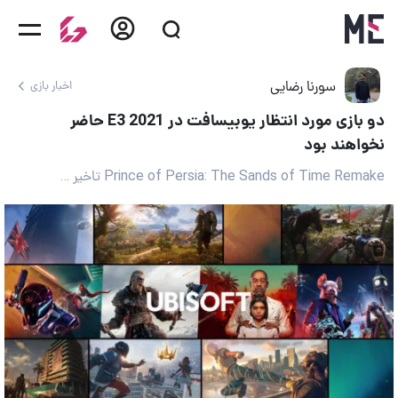
سورنا رضایی
اخبار بازی
دو بازی مورد انتظار یوبیسافت در E3 2021 حاضر
نخواهند بود
Prince of Persia: The Sands of Time Remake تاخیر خورد