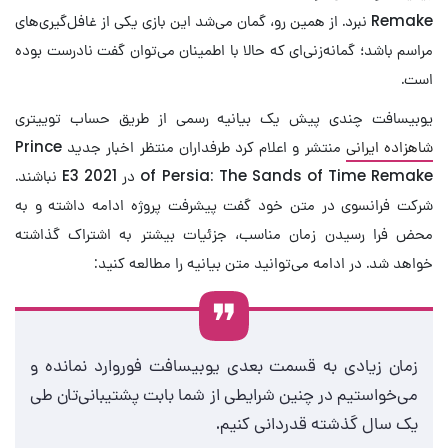
Remake نبرد. از همین رو، گمان می‌شد این بازی یکی از غافل‌گیری‌های
مراسم باشد؛ گمانه‌زنی‌ای که حالا با اطمینان می‌توان گفت نادرست بوده
است.
یوبیسافت چندی پیش یک بیانیه رسمی از طریق حساب توییتری
شاهزاده ایرانی
منتشر و اعلام کرد طرفداران منتظر اخبار جدید Prince
of Persia: The Sands of Time Remake در E3 2021 نباشند.
شرکت فرانسوی در متن خود گفت پیشرفت پروژه ادامه داشته و به
محض فرا رسیدن زمان مناسب، جزئیات بیشتر به اشتراک گذاشته
خواهد شد. در ادامه می‌توانید متن بیانیه را مطالعه کنید:
زمان زیادی به قسمت بعدی یوبیسافت فوروارد نمانده و
می‌خواستیم در چنین شرایطی از شما بابت پشتیبانی‌تان طی
یک سال گذشته قدردانی کنیم.