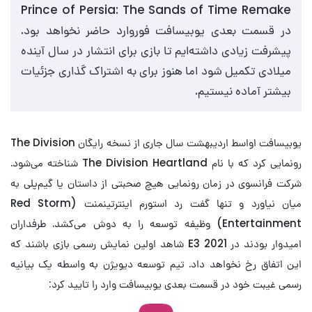
Prince of Persia: The Sands of Time Remake
در قسمت بعدی یوبیسافت فوروارد حاضر نخواهد بود.
پیشرفت زیادی داشته‌ایم تا بازی برای انتشار در سال آینده
میلادی تکمیل شود اما هنوز برای به اشتراک گذاری جزئیات
بیشتر آماده نیستیم.
یوبیسافت اواسط اردیبهشت سال جاری از نسخه رایگان The Division
رونمایی کرد که با نام The Division Heartland شناخته می‌شود.
شرکت فرانسوی در زمان رونمایی هیچ صحبتی از داستان یا گیم‌پلی به
میان نیاورد و تنها گفت رد استورم اینترتینمنت (Red Storm
Entertainment) وظیفه توسعه را به دوش می‌کشد. طرفداران
امیدوار بودند در E3 2021 شاهد اولین نمایش رسمی بازی باشند که
این اتفاق رخ نخواهد داد. تیم توسعه دیویژن به واسطه یک بیانیه
رسمی غیبت خود در قسمت بعدی یوبیسافت وارد را تایید کرد: