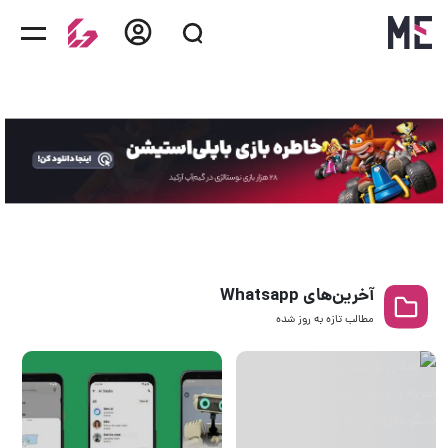
آخرین‌های Whatsapp
مطالب تازه به روز‌ شده