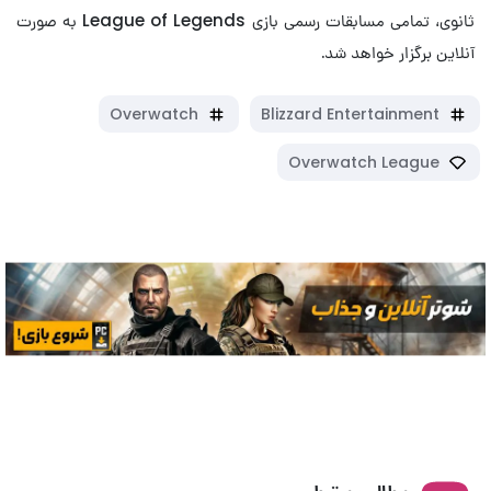
ثانوی، تمامی مسابقات رسمی بازی League of Legends به صورت
آنلاین برگزار خواهد شد.
Overwatch
Blizzard Entertainment
Overwatch League