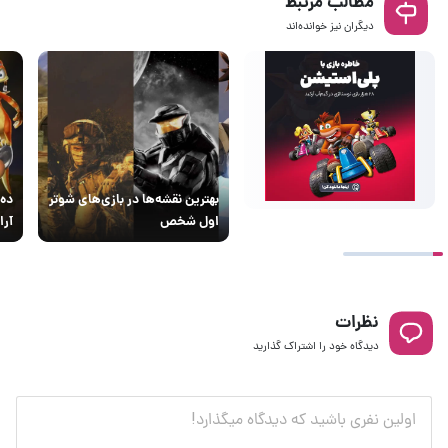
مطالب مرتبط
دیگران نیز خوانده‌اند
بهترین نقشه‌ها در بازی‌های شوتر
ده 
اول شخص
آرا
نظرات
دیدگاه خود را اشتراک گذارید