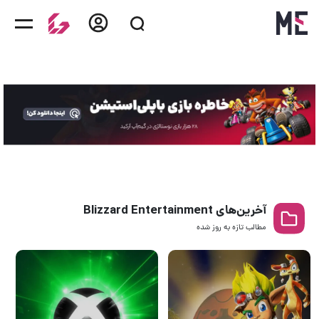
آخرین‌های Blizzard Entertainment
مطالب تازه به روز‌ شده