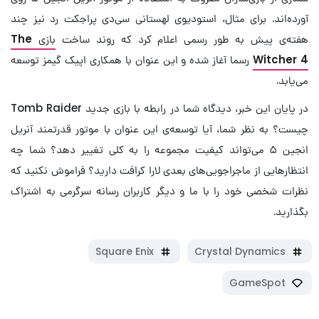
آورده‌اند. برای مثال، استودیوی لهستانی سی‌دی پراجکت رد نیز چند
هفته‌ی پیش به طور رسمی اعلام کرد که روند ساخت
بازی
The
Witcher 4
رسما آغاز شده و این عنوان با همکاری اپیک گیمز توسعه
می‌یابد.
در پایان این خبر، دیدگاه شما در رابطه با بازی جدید Tomb Raider
چیست؟ به نظر شما، آیا توسعه‌ی این عنوان با موتور قدرتمند آنریل
انجین ۵ می‌تواند کیفیت مجموعه را به کلی تغییر دهد؟ شما چه
انتظارهایی از ماجراجویی‌های بعدی لارا کرافت دارید؟ فراموش نکنید که
نظرات شخصی خود را با ما و دیگر کاربران رسانه سرگرمی به اشتراک
بگذارید.
Square Enix
Crystal Dynamics
GameSpot