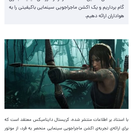
گام برداریم و یک اکشن ماجراجویی سینمایی باکیفیتی را به
هواداران ارائه دهیم.
با استناد بر اطلاعات منتشر شده، کریستال داینامیکس معتقد است که
برای ارائه‌ی تجربه‌ی اکشن ماجراجویی سینمایی منحصر به فرد، از موتور