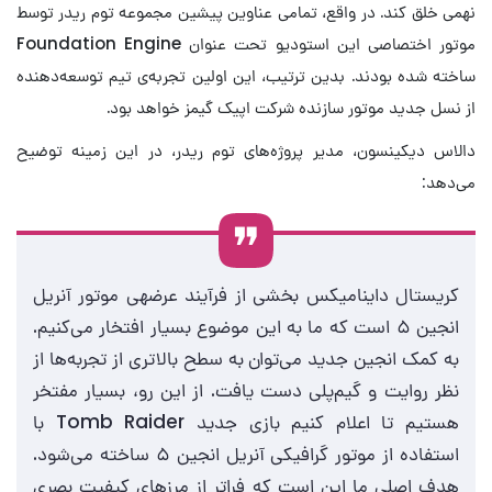
نهمی خلق کند. در واقع، تمامی عناوین پیشین مجموعه توم ریدر توسط
موتور اختصاصی این استودیو تحت عنوان Foundation Engine
ساخته شده بودند. بدین ترتیب، این اولین تجربه‌ی تیم توسعه‌دهنده
از نسل جدید موتور سازنده شرکت اپیک گیمز خواهد بود.
دالاس دیکینسون، مدیر پروژه‌های توم ریدر، در این زمینه توضیح
می‌دهد:
کریستال داینامیکس بخشی از فرآیند عرضه‎ی موتور آنریل
انجین ۵ است که ما به این موضوع بسیار افتخار می‌کنیم.
به کمک انجین جدید می‌توان به سطح بالاتری از تجربه‌ها از
نظر روایت و گیم‌پلی دست یافت. از این رو، بسیار مفتخر
هستیم تا اعلام کنیم بازی جدید Tomb Raider با
استفاده از موتور گرافیکی آنریل انجین ۵ ساخته می‌شود.
هدف اصلی ما این است که فراتر از مرزهای کیفیت بصری