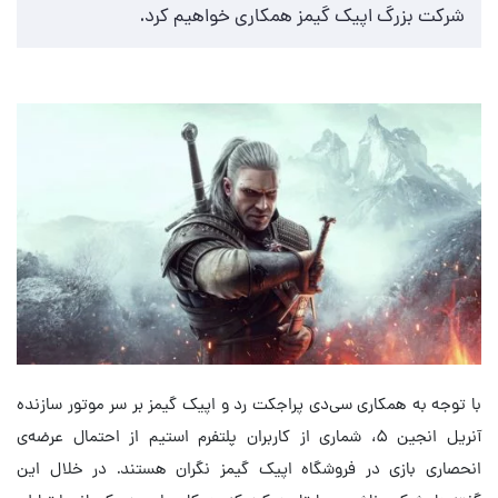
شرکت بزرگ اپیک گیمز همکاری خواهیم کرد.
با توجه به همکاری سی‌دی پراجکت رد و اپیک گیمز بر سر موتور سازنده
آنریل انجین ۵، شماری از کاربران پلتفرم استیم از احتمال عرضه‌ی
انحصاری بازی در فروشگاه اپیک گیمز نگران هستند. در خلال این