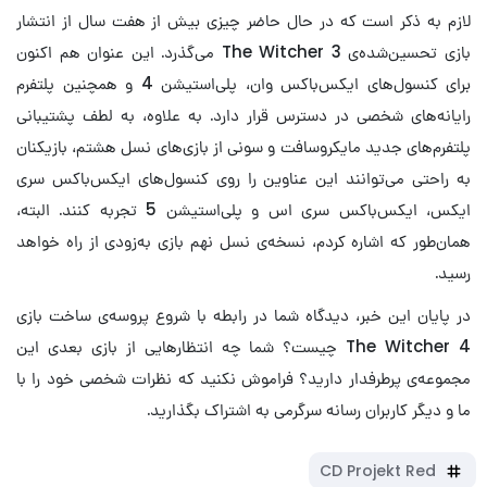
لازم به ذکر است که در حال حاضر چیزی بیش از هفت سال از انتشار
بازی تحسین‌شده‌ی The Witcher 3 می‌گذرد. این عنوان هم اکنون
برای کنسول‌های ایکس‌باکس وان، پلی‌استیشن 4 و همچنین پلتفرم
رایانه‌های شخصی در دسترس قرار دارد. به علاوه، به لطف پشتیبانی
پلتفرم‌های جدید مایکروسافت و سونی از بازی‌های نسل هشتم، بازیکنان
به راحتی می‌توانند این عناوین را روی کنسول‌های ایکس‌باکس سری
ایکس، ایکس‌باکس سری اس و پلی‌استیشن 5 تجربه کنند. البته،
همان‌طور که اشاره کردم، نسخه‌ی نسل نهم بازی به‌زودی از راه خواهد
رسید.
در پایان این خبر، دیدگاه شما در رابطه با شروع پروسه‌ی ساخت بازی
The Witcher 4 چیست؟ شما چه انتظارهایی از بازی بعدی این
مجموعه‌ی پرطرفدار دارید؟ فراموش نکنید که نظرات شخصی خود را با
ما و دیگر کاربران رسانه سرگرمی به اشتراک بگذارید.
CD Projekt Red