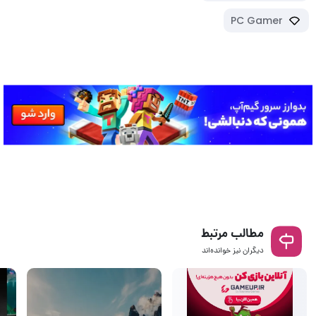
PC Gamer
مطالب مرتبط
دیگران نیز خوانده‌اند