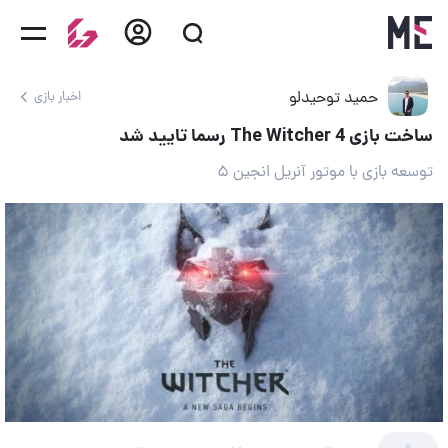
حمید توحیدلو
اخبار بازی
ساخت بازی The Witcher 4 رسما تایید شد
توسعه بازی با موتور آنریل انجین ۵