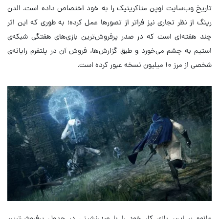
تاریخ وب‌سایت اوپن متاکریتیک را به خود اختصاص داده است. الدن
رینگ از نظر تجاری نیز فراتر از تصورها عمل کرده؛ به طوری که این اثر
چند هفته‌ای است که در صدر پرفروش‌ترین بازی‌های هفتگی شبکه‌ی
استیم به چشم می‌خورد و طبق گزارش‌ها، فروش آن در پلتفرم رایانه‌ی
شخصی از مرز ۱۰ میلیون نسخه عبور کرده است.
علاوه بر این، بازی کار خود را با صدرنشینی در جدول پرفروش‌ترین