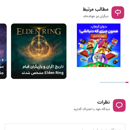
مطالب مرتبط
دیگران نیز خوانده‌اند
۶ 
تاریخ اکران و بازیگران فیلم
Elden Ring مشخص شدند
جذا
نظرات
دیدگاه خود را اشتراک گذارید