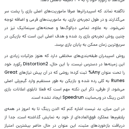
ناگفته نماند که اسپیدرانرها صرفا ماموریت‌های اصلی بازی را پشت سر
می‌گذارند و در طول تجربه‌ی بازی، به ماموریت‌های فرعی و اضافه توجه
نمی‌شود. به علاوه، تمامی دیالوگ‌ها و صحنه‌های سینماتیک نیز در
چنین روش تجربه‌ی بازی رد شده و هدف اصلی این است که بازیکن در
سریع‌ترین زمان ممکن به پایان بازی برسد.
روش اسپیدران طبقه‌بندی‌های مختلفی دارد که هنوز جزئیات زیادی در
این زمینه‌ها در دسترس نیست. با این حال، Distortion2 رکورد خود
را تحت عنوان Any% ثبت کرده؛ روشی که در آن پیش‌ نیازهای Great
Runes به کلی رده شده و بازیکن به طور مستقیم وارد گیم‌پلی اصلی
می‌شود. از طرفی، ذکر این نکته مهم است که فعلا تابلوی اعلانات بازی
الدن رینگ در وب‌سایت Speedrun ایجاد نشده است.
در این میان، بد نیست اشاره کنم که الدن رینگ تا به امروز در همه‌ی
پلتفرم‌ها عملکرد فوق‌العاده‌ای از خود به نمایش گذاشته است. جدا از
دریافت بازخوردهای مثبت، این عنوان در حال حاضر بیشترین امتیاز