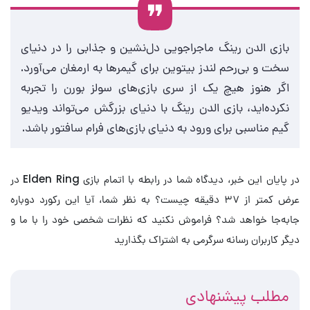
بازی الدن رینگ ماجراجویی دل‌نشین و جذابی را در دنیای
سخت و بی‌رحم لندز بیتوین برای گیمرها به ارمغان می‌آورد.
اگر هنوز هیچ یک از سری بازی‌های سولز بورن را تجربه
نکرده‌اید، بازی الدن رینگ با دنیای بزرگش می‌تواند ویدیو
گیم مناسبی برای ورود به دنیای بازی‌های فرام سافتور باشد.
در پایان این خبر، دیدگاه شما در رابطه با اتمام بازی Elden Ring در
عرض کمتر از ۳۷ دقیقه چیست؟ به نظر شما، آیا این رکورد دوباره
جابه‌جا خواهد شد؟ فراموش نکنید که نظرات شخصی خود را با ما و
دیگر کاربران رسانه سرگرمی به اشتراک بگذارید
مطلب پیشنهادی