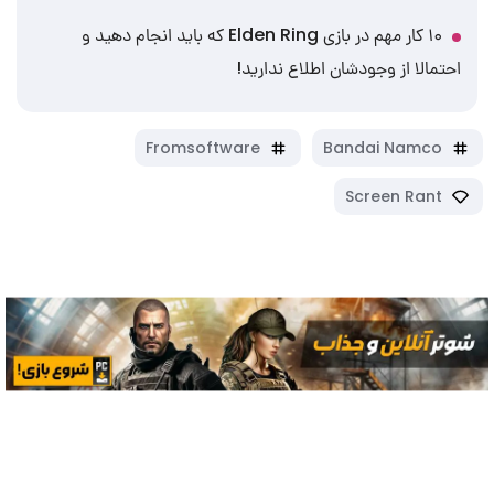
۱۰ کار مهم در بازی Elden Ring که باید انجام دهید و
احتمالا از وجودشان اطلاع ندارید!
Fromsoftware
Bandai Namco
Screen Rant