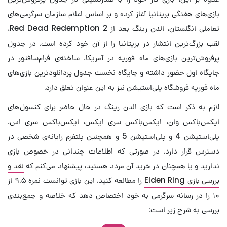
بازی‌های هفتگی بریتانیا آغاز کرده و بر اساس اعلام سازمان سرگرمی‌های
تعاملی انگلستان، الدن رینگ بعد از Red Dead Redemption 2،
لقب بزرگ‌ترین انتشار در بریتانیا را از آن خود کرده است. در جدول
پرفروش‌ترین بازی‌های ماه فوریه در آمریکا، ساخته‌ی فرام‌سافتور در
جایگاه اول حضور داشته و جایگاه نخست جدول پردانلودترین بازی‌های
ماه فوریه فروشگاه پلی‌استیشن نیز به این عنوان تعلق دارد.
لازم به ذکر است که بازی الدن رینگ در حال حاضر برای کنسول‌های
ایکس‌باکس وان، ایکس‌باکس سری ایکس، ایکس‌باکس سری اس،
پلی‌استیشن 4 و پلی‌استیشن 5 و همچنین پلتفرم رایانه‌ی شخصی در
دسترس قرار دارد. در صورتی که اطلاعات چندانی در خصوص بازی
ندارید و یا همچنان در خرید آن مردد هستید، پیشنهاد می‌کنم که
نقد و
بررسی بازی Elden Ring
را مطالعه کنید. این بازی توانست نمره ۹.۵ از
۱۰ را در رسانه سرگرمی به خود اختصاص دهد که خلاصه و جمع‌بندی
بررسی به شرح زیر است: