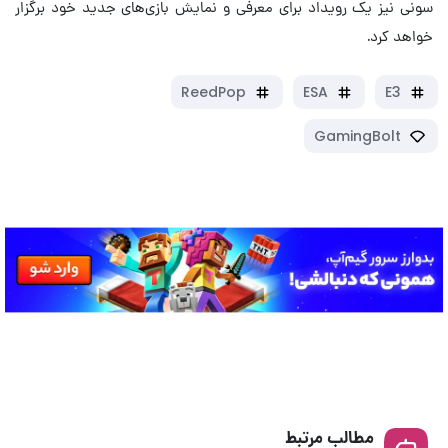
سونی نیز یک رویداد برای معرفی و نمایش بازی‌های جدید خود برگزار
خواهد کرد.
ReedPop
ESA
E3
GamingBolt
مطالب مرتبط