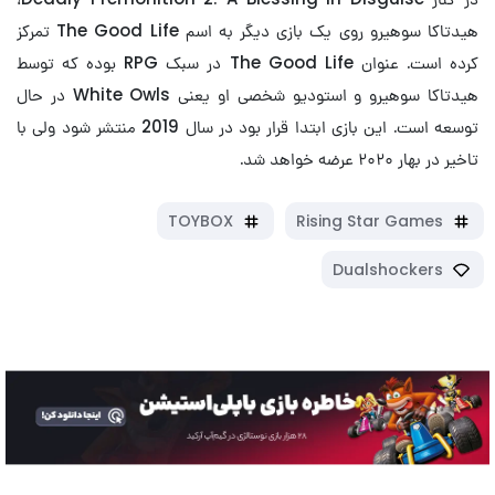
هیدتاکا سوهیرو روی یک بازی دیگر به اسم The Good Life تمرکز
کرده است. عنوان The Good Life در سبک RPG بوده که توسط
هیدتاکا سوهیرو و استودیو شخصی او یعنی White Owls در حال
توسعه است. این بازی ابتدا قرار بود در سال 2019 منتشر شود ولی با
تاخیر در بهار ۲۰۲۰ عرضه خواهد شد.
TOYBOX
Rising Star Games
Dualshockers