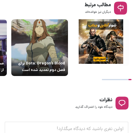
مطالب مرتبط
دیگران نیز خوانده‌اند
Dota: Dragon’s Blood برای
فصل دوم تمدید شده است
از Dota 2 به نتفلیکس آمد
نظرات
دیدگاه خود را اشتراک گذارید