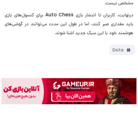
مشخص نیست.
درنهایت، کاربران تا انتشار بازی Auto Chess برای کنسول‌های بازی
باید مقداری صبر کنند، اما در طول این مدت می‌توانند در گوشی‌های
هوشمند خود با این سبک جدید آشنا شوند.
Dota