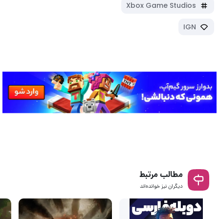
Xbox Game Studios
IGN
مطالب مرتبط
دیگران نیز خوانده‌اند