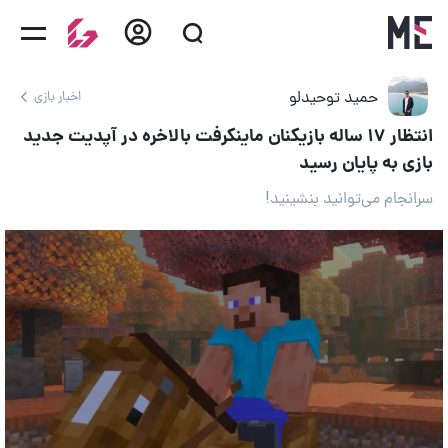
حمید توحیدلو
اخبار بازی
انتظار ۱۷ ساله بازیکنان ماینکرفت بالاخره در آپدیت جدید
بازی به پایان رسید
سرانجام می‌توانید بنشینید!