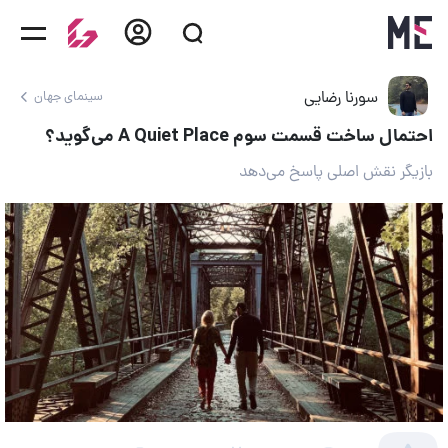
سورنا رضایی
سینمای جهان
احتمال ساخت قسمت سوم A Quiet Place می‌گوید؟
بازیگر نقش اصلی پاسخ می‌دهد