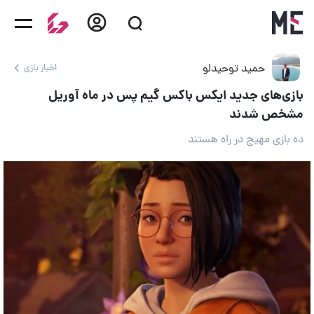
حمید توحیدلو
اخبار بازی
بازی‌های جدید ایکس باکس گیم پس در ماه آوریل
مشخص شدند
ده بازی مهیج در راه هستند