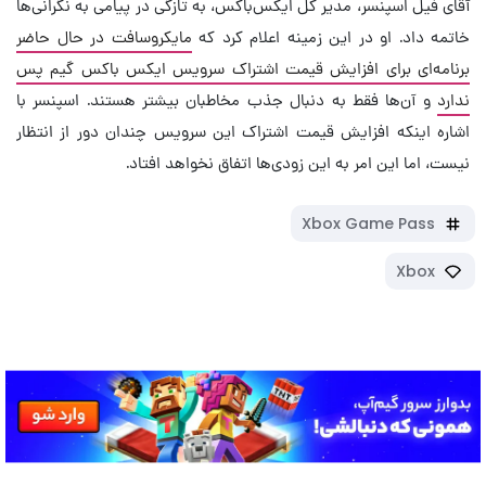
آقای فیل اسپنسر، مدیر کل ایکس‌باکس، به تازگی در پیامی به نگرانی‌ها
خاتمه داد. او در این زمینه اعلام کرد که
مایکروسافت در حال حاضر
برنامه‌ای برای افزایش قیمت اشتراک سرویس ایکس باکس گیم پس
ندارد
و آن‌ها فقط به دنبال جذب مخاطبان بیشتر هستند. اسپنسر با
اشاره اینکه افزایش قیمت اشتراک این سرویس چندان دور از انتظار
نیست، اما این امر به این زودی‌ها اتفاق نخواهد افتاد.
Xbox Game Pass
Xbox