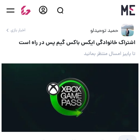
حمید توحیدلو
اخبار بازی
اشتراک خانوادگی ایکس باکس گیم پس در راه است
تا پاییز امسال منتظر بمانید