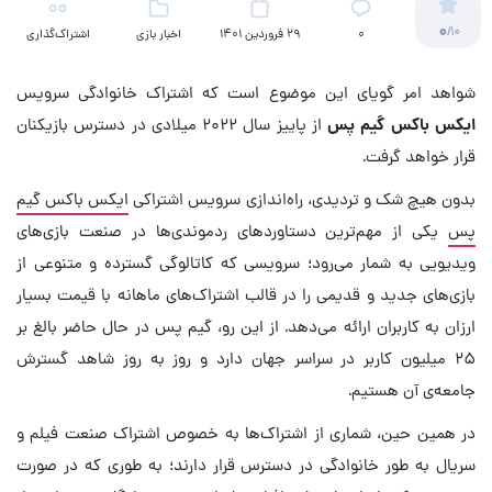
0
/10
۰
29 فروردین 1401
اخبار بازی
اشتراک‌گذاری
شواهد امر گویای این موضوع است که اشتراک خانوادگی سرویس
ایکس باکس گیم پس
از پاییز سال ۲۰۲۲ میلادی در دسترس بازیکنان
قرار خواهد گرفت.
بدون هیچ شک و تردیدی، راه‌اندازی سرویس اشتراکی
ایکس باکس گیم
پس
یکی از مهم‌ترین دستاوردهای ردموندی‌ها در صنعت بازی‌های
ویدیویی به شمار می‌رود؛ سرویسی که کاتالوگی گسترده و متنوعی از
بازی‌های جدید و قدیمی را در قالب اشتراک‌های ماهانه با قیمت بسیار
ارزان به کاربران ارائه می‌دهد. از این رو، گیم پس در حال حاضر بالغ بر
۲۵ میلیون کاربر در سراسر جهان دارد و روز به روز شاهد گسترش
جامعه‌ی آن هستیم.
در همین حین، شماری از اشتراک‌ها به خصوص اشتراک صنعت فیلم و
سریال به طور خانوادگی در دسترس قرار دارند؛ به طوری که در صورت