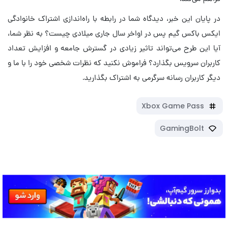
در پایان این خبر، دیدگاه شما در رابطه با راه‌اندازی اشتراک خانوادگی
ایکس باکس گیم پس در اواخر سال جاری میلادی چیست؟ به نظر شما،
آیا این طرح می‌تواند تاثیر زیادی در گسترش جامعه و افزایش تعداد
کاربران سرویس بگذارد؟ فراموش نکنید که نظرات شخصی خود را با ما و
دیگر کاربران رسانه سرگرمی به اشتراک بگذارید.
Xbox Game Pass
GamingBolt