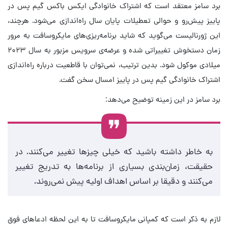
برد سامز معتقد است که اشتراک خانوادگی ایکس باکس گیم پس در
پاییز پیش‌رو و حوالی تعطیلات پایان سال راه‌اندازی می‌شود. هرچند،
این ژورنالیست می‌گوید که شاید برنامه‌ریزی‌های مایکروسافت به مرور
زمان دستخوش تغییراتی شده و عرضه‌ی سرویس مزبور به سال ۲۰۲۳
میلادی موکول شود. بدین ترتیب، نمی‌توان با قاطعیت درباره راه‌اندازی
اشتراک خانوادگی گیم پس در پاییز امسال سخن گفت.
برد سامز در این زمینه توضیح می‌دهد:
به خاطر داشته باشید که خیلی چیزها تغییر می‌کنند. در
حقیقت، زمان‌بندی بسیاری از برنامه‌ها به تدریج تغییر
می‌کنند و دقیقا بر اساس اهداف اولیه پیش نمی‌روند.
لازم به ذکر است که کمپانی مایکروسافت تا به این لحظه ادعاهای فوق