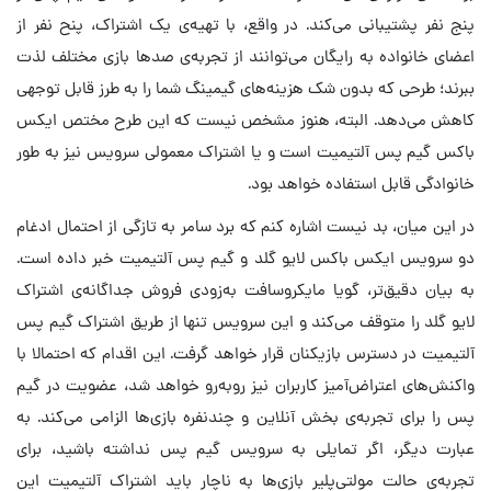
پنج نفر پشتیبانی می‌کند. در واقع، با تهیه‌ی یک اشتراک، پنح نفر از
اعضای خانواده به رایگان می‌توانند از تجربه‌ی صدها بازی مختلف لذت
ببرند؛ طرحی که بدون شک هزینه‌های گیمینگ شما را به طرز قابل توجهی
کاهش می‌دهد. البته، هنوز مشخص نیست که این طرح مختص ایکس
باکس گیم پس آلتیمیت است و یا اشتراک معمولی سرویس نیز به طور
خانوادگی قابل استفاده خواهد بود.
در این میان، بد نیست اشاره کنم که برد سامر به تازگی از احتمال ادغام
دو سرویس ایکس باکس لایو گلد و گیم پس آلتیمیت خبر داده است.
به بیان دقیق‌تر، گویا مایکروسافت به‌زودی فروش جداگانه‌ی اشتراک
لایو گلد را متوقف می‌کند و این سرویس تنها از طریق اشتراک گیم پس
آلتیمیت در دسترس بازیکنان قرار خواهد گرفت. این اقدام که احتمالا با
واکنش‌های اعتراض‌آمیز کاربران نیز روبه‌رو خواهد شد، عضویت در گیم
پس را برای تجربه‌ی بخش آنلاین و چندنفره بازی‌ها الزامی می‌کند. به
عبارت دیگر، اگر تمایلی به سرویس گیم پس نداشته باشید، برای
تجربه‌ی حالت مولتی‌پلیر بازی‌ها به ناچار باید اشتراک آلتیمیت این