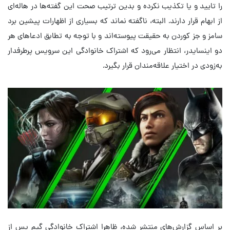
را تایید و یا تکذیب نکرده و بدین ترتیب صحت این گفته‌ها در هاله‌ای
از ابهام قرار دارند. البته، ناگفته نماند که بسیاری از اظهارات پیشین برد
سامز و جز کوردن به حقیقت پیوسته‌اند و با توجه به تطابق ادعاهای هر
دو اینسایدر، انتظار می‌رود که اشتراک خانوادگی این سرویس پرطرفدار
به‌زودی در اختیار علاقه‌مندان قرار بگیرد.
بر اساس گزارش‌های منتشر شده، ظاهرا اشتراک خانوادگی گیم پس از