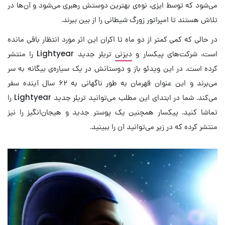
می‌شود که توسط ایزی، نوه‌ی بهترین دوستش رهبری می‌شود و آن‌ها در
تلاش هستند تا امپراتور زورگ شیطانی را از بین ببرند.
در حالی که کمی کمتر از دو ماه تا اکران این اثر مورد انتظار باقی مانده
است، شرکت‌های پیکسار و
دیزنی
تریلر جدید Lightyear را منتشر
کرده است. در این ویدئو باز و دوستانش در یک سیاره‌ی بیگانه به سر
می‌برند و این عنوان قهرمان به طور ناگهانی به ۶۲ سال آینده سفر
می‌کند. شما در ابتدای این مطلب می‌توانید تریلر جدید Lightyear را
تماشا کنید. پیکسار همچنین یک پوستر جدید و هیجان‌انگیز را نیز
منتشر کرده که در زیر می‌توانید آن را ببینید.