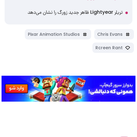
تریلر Lightyear ظاهر جدید زورگ را نشان می‌دهد
Pixar Animation Studios
Chris Evans
Rcreen Rant