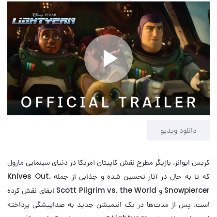
Play
Video
دانلود ویدیو
کریس ایوانز، بازیگر مطرح نقش کاپیتان آمریکا در دنیای سینمایی مارول
که تا به حال در آثار تحسین شده و جذابی از جمله Knives Out،
Snowpiercer و Scott Pilgrim vs. the World ایفای نقش کرده
است، پس از مدت‌ها در یک انیمیشن جدید به صداپیشگی پرداخته