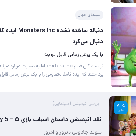
سینمای جهان
دنباله ساخته نشده 
دنبال می‌کرد
با یک پرش زمانی قابل توجه
نویسندگان فیلم Monsters Inc به صحبت 
پرداختند که ایده کاملا متفاوتی را با یک پرش زمانی قابل 
بررسی انیمیشن (سینمایی)
8.5
عالی
نقد انیمیشن داستان اسباب بازی ۵ – Toy Story 5
پیوند جادویی دیروز و امروز