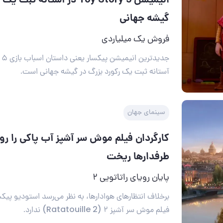
گیشه جهانی
فروش یک میلیاردی
آستانه ثبت یک رکورد بزرگ در گیشه جهانی است.
سینمای جهان
کارگردان فیلم موش سر آشپز آب پاکی را 
طرفدارها ریخت
پایان رویای راتاتویی ۲
برخلاف انتظارهای هوادارها، به نظر می‌رسد استودیو پیک
فیلم موش سر آشپز ۲ (Ratatouille 2)‌ ندارد.