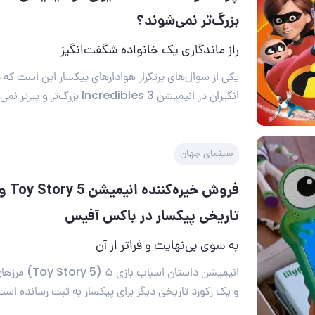
بزرگ‌تر نمی‌شوند؟
راز ماندگاری یک خانواده شگفت‌انگیز
یکی از سوال‌های پرتکرار هوادارهای پیکسار این است که
انگیزان در انیمیشن Incredibles 3 بزرگ‌تر و پیرتر نمی‌شوند؟
سینمای جهان
فروش خی
تاریخی پیکسار در باکس آفیس
به سوی بی‌نهایت و فراتر از آن
انیمیشن داستان اسب
و یک رکورد تاریخی دیگر برای پیکسار به ثبت رسانده است