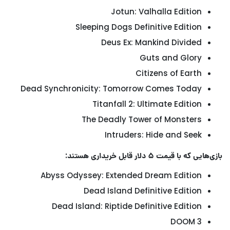
Jotun: Valhalla Edition
Sleeping Dogs Definitive Edition
Deus Ex: Mankind Divided
Guts and Glory
Citizens of Earth
Dead Synchronicity: Tomorrow Comes Today
Titanfall 2: Ultimate Edition
The Deadly Tower of Monsters
Intruders: Hide and Seek
بازی‌هایی که با قیمت ۵ دلار قابل خریداری هستند:
Abyss Odyssey: Extended Dream Edition
Dead Island Definitive Edition
Dead Island: Riptide Definitive Edition
DOOM 3