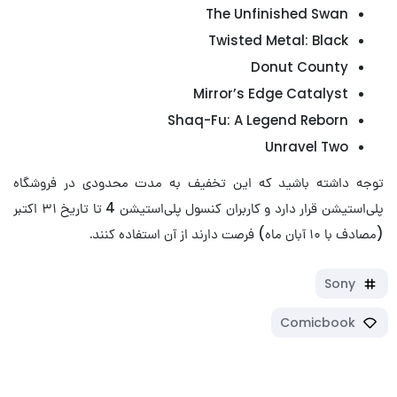
The Unfinished Swan
Twisted Metal: Black
Donut County
Mirror’s Edge Catalyst
Shaq-Fu: A Legend Reborn
Unravel Two
توجه داشته باشید که این تخفیف به مدت محدودی در فروشگاه
پلی‎‌استیشن قرار دارد و کاربران کنسول پلی‌استیشن 4 تا تاریخ ۳۱ اکتبر
(مصادف با ۱۰ آبان ماه) فرصت دارند از آن‌ استفاده کنند.
Sony
Comicbook