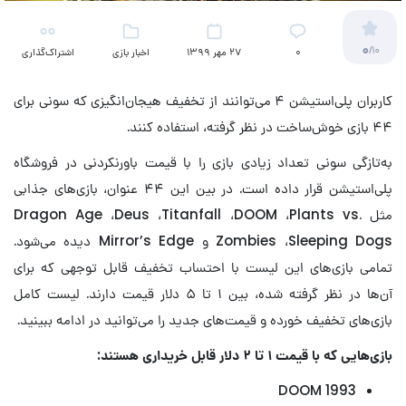
0
/10
۰
27 مهر 1399
اخبار بازی
اشتراک‌گذاری
کاربران پلی‌استیشن ۴ می‌توانند از تخفیف هیجان‌انگیزی که سونی برای
۴۴ بازی خوش‌ساخت در نظر گرفته، استفاده کنند.
به‌تازگی سونی تعداد زیادی بازی را با قیمت باورنکردنی در فروشگاه
پلی‌استیشن قرار داده است. در بین این ۴۴ عنوان، بازی‌های جذابی
مثل Dragon Age ،Deus ،Titanfall ،DOOM ،Plants vs.
Zombies ،Sleeping Dogs و Mirror’s Edge دیده می‌شود.
تمامی بازی‌های این لیست با احتساب تخفیف قابل توجهی که برای
آن‌ها در نظر گرفته شده، بین ۱ تا ۵ دلار قیمت دارند. لیست کامل
بازی‌های تخفیف خورده و قیمت‌های جدید را می‌توانید در ادامه ببینید.
بازی‌هایی که با قیمت ۱ تا ۲ دلار قابل خریداری هستند:
DOOM 1993