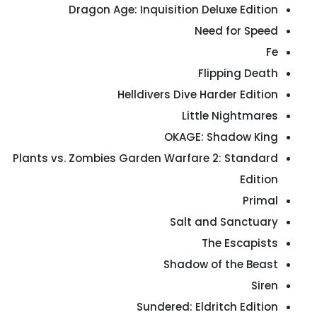
Dragon Age: Inquisition Deluxe Edition
Need for Speed
Fe
Flipping Death
Helldivers Dive Harder Edition
Little Nightmares
OKAGE: Shadow King
Plants vs. Zombies Garden Warfare 2: Standard
Edition
Primal
Salt and Sanctuary
The Escapists
Shadow of the Beast
Siren
Sundered: Eldritch Edition