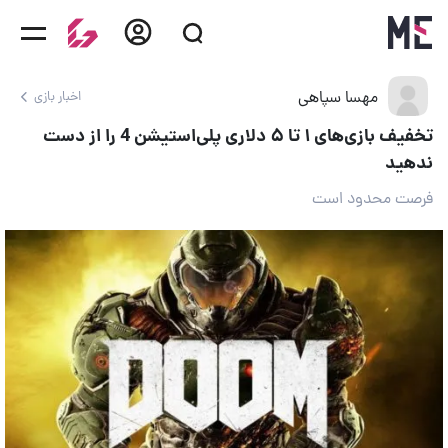
مهسا سپاهی
اخبار بازی
تخفیف بازی‌های ۱ تا ۵ دلاری پلی‌استیشن 4 را از دست
ندهید
فرصت محدود است