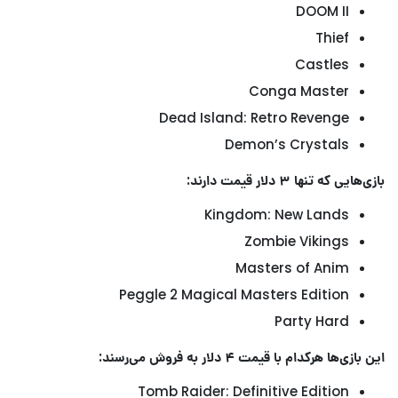
DOOM II
Thief
Castles
Conga Master
Dead Island: Retro Revenge
Demon’s Crystals
بازی‌هایی که تنها ۳ دلار قیمت دارند:
Kingdom: New Lands
Zombie Vikings
Masters of Anim
Peggle 2 Magical Masters Edition
Party Hard
این بازی‌ها هرکدام با قیمت ۴ دلار به فروش می‌رسند:
Tomb Raider: Definitive Edition