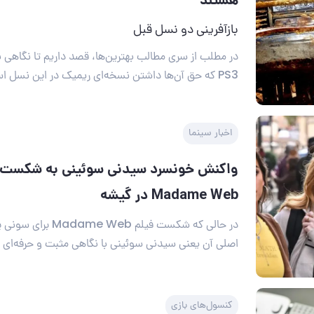
بازآفرینی دو نسل قبل
در مطلب از سری مطالب بهترین‌ها، قصد داریم تا نگاهی به
PS3 که حق آن‌ها داشتن نسخه‌ای ریمیک در این نسل است، داشته باشیم.
اخبار سینما
واکنش خونسرد سیدنی سوئینی به شکست 
Madame Web در گیشه
در حالی که شکست فیلم eb
اصلی آن یعنی سیدنی سوئینی با نگاهی مثبت و حرفه‌ای به
کنسول‌های بازی