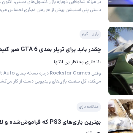
در میانه شکوفایی دوباره بازار کنسول‌های دستی، اکنون
دستی پلی استیشن بیش از هر زمان دیگری احساس می‌ش
بازی | گیم
چقدر باید برای تریلر بعدی GTA 6 صبر کنیم؟
انتظاری به نظر بی انتها
می‌کند، کل صنعت بازی‌های ویدیویی دست از کار می‌کشد
مقالات بازی
بهترین بازی‌های PS3 که فراموش‌ش
هستند