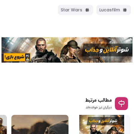
Star Wars
Lucasfilm
مطالب مرتبط
دیگران نیز خوانده‌اند