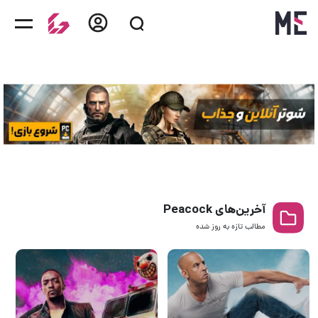
آخرین‌های Peacock
مطالب تازه به روز‌ شده