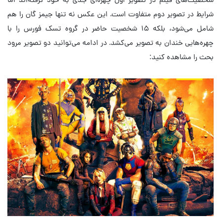
شرایط در تصویر دوم متفاوت است. این عکس نه تنها جیمز گان را هم
شامل می‌شود، بلکه ۱۵ شخصیت حاضر در گروه تسک فورس را با
چهره‌هایی خندان به تصویر می‌کشد. در ادامه می‌توانید دو تصویر مرود
بحث را مشاهده کنید: