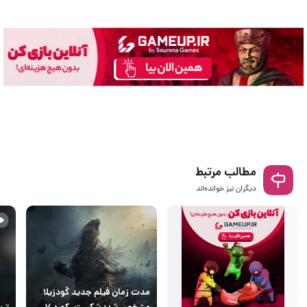
مطالب مرتبط
دیگران نیز خوانده‌اند
مدت زمان فیلم جدید گودزیلا
مشخص شد؛ شکست رکورد ۷