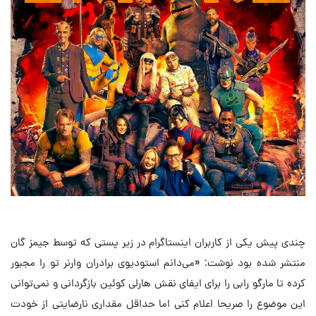
چندی پیش یکی از کاربران اینستاگرام در زیر پستی که توسط جیمز گان
منتشر شده بود نوشت: «می‌دانم استودیوی برادران وارنر تو را مجبور
کرده تا مارگو رابی را برای ایفای نقش هارلی کوئین بازگردانی و نمی‌توانی
این موضوع را صریحا اعلام کنی اما حداقل مقداری نارضایتی از خودت