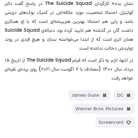
نشان بده.» کارگردان The Suicide Squad در پاسخ گفت دکتر
کوئینزل احتمالا شخصیت مورد علاقه‌اش در کمیک بوک‌های دی‌سی
باشد و رابی هم احتمالا بهترین هنرپیشه‌ای است که با او همکاری
داشت. گان در گذشته هم تایید کرده بود دنباله‌ی Suicide Squad
همان اثری است که از ابتدا می‌خواسته بسازد و هیچ فردی در روند
تولیدش دخالت نداشته است.
در انتها، لازم به ذکر است که فیلم The Suicide Squad از تاریخ ۱۵
مرداد سال ۱۴۰۰ (مصادف با ۶ آگوست سال ۲۰۲۱) روی پرده‌ی نقره‌ای
خواهد رفت.
James Gunn
DC
Warner Bros. Pictures
Screenrant