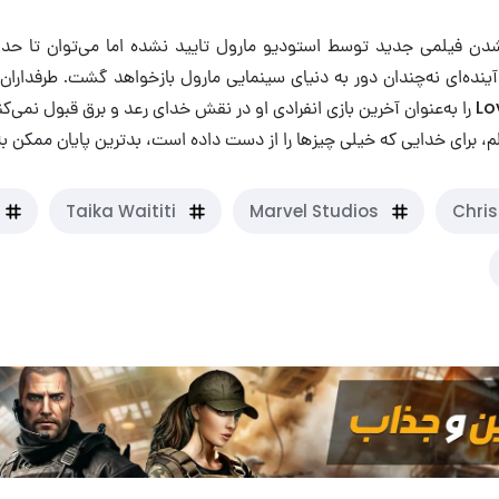
شدن فیلمی جدید توسط استودیو مارول تایید نشده اما می‌توان تا ح
Love and Thunder را به‌عنوان آخرین بازی انفرادی او در نقش خدای رعد و برق قبول نمی
لم، برای خدایی که خیلی چیزها را از دست داده است، بدترین پایان ممکن به‌
Taika Waititi
Marvel Studios
Chri