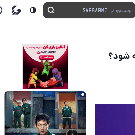
ه شود؟
1 روز قبل
2