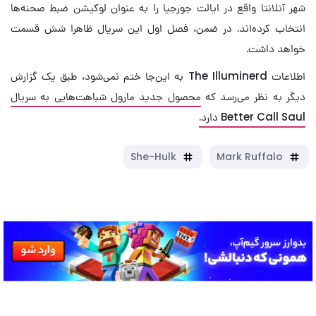
شهر آتلانتا واقع در ایالت جورجیا را به عنوان لوکیشن ضبط صحنه‌ها
انتخاب کرده‌اند. در ضمن، فصل اول این سریال ظاهرا شش قسمت
خواهد داشت.
اطلاعات The Illuminerd به این‌جا ختم نمی‌شود، طبق یک گزارش
دیگر به نظر می‌رسد که
محصول جدید مارول شباهت‌هایی به سریال
Better Call Saul دارد.
She-Hulk
Mark Ruffalo