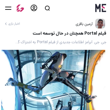
آرمین باقری
اخبار بازی
فیلم Portal همچنان در حال توسعه است
جی. جی. آبرامز اطلاعات جدیدی از فیلم Portal به اشتراک گذاشت