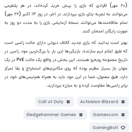
(۲۰ مهر) افرادی که بازی را پیش خرید کرده‌اند، در هر پلتفرمی
می‌توانند به تجربه بتای بازی بپردازند. در آخر، در روز ۱۴ اکنبر‌ (۲۲ مهر)
تمام علاقه‌‎مندها می‌توانند نسخه آزمایشی بازی را به مدت دو روز به
صورت رایگان امتحان کنند.
بهتر است بدانید که بازی جدید کالاف دیوتی دارای حالت زامبی است
که طبق اعلام تیم سازنده، بازیکن‌ها این بار با بزرگ‌ترین مود زامبی در
تاریخ مجموعه روبه‌رو هستند. این بخش در واقع یک حالت PvE در یک
جهان باز بسیار عظیم بوده که روی مکانیزم‌های استخراج و بقا تمرکز
دارد. طبق معمول، شما در این مود باید به همراه هم‌تیمی‌های خود در
برابر زامبی‌ها مقاومت کرده و به مبارزه بپردازید.
Call of Duty
Activision Blizzard
Sledgehammer Games
Gamescom
GamingBolt