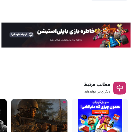
مطالب مرتبط
دیگران نیز خوانده‌اند