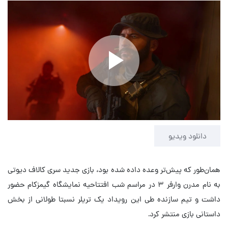
Play
Video
دانلود ویدیو
همان‌طور که پیش‌تر وعده داده شده بود، بازی جدید سری کالاف دیوتی
به نام مدرن وارفر ۳ در مراسم شب افتتاحیه نمایشگاه گیمزکام حضور
داشت و تیم سازنده طی این رویداد یک تریلر نسبتا طولانی از بخش
داستانی بازی منتشر کرد.