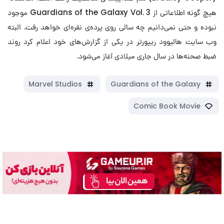
هیچ گونه اطلاعاتی از Guardians of the Galaxy Vol. 3 موجود
نبوده و حتی نمی‌دانیم چه سالی روی پرده‌ی نقره‌ای خواهد رفت. البته
وب سایت هالیوود ریپورتر در یکی از گزارش‌های خود اعلام کرد روند
ضبط صحنه‌ها در سال جاری میلادی آغاز می‌شود.
Marvel Studios
Guardians of the Galaxy
Comic Book Movie