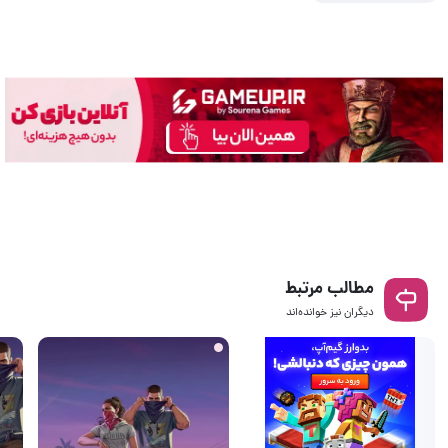
مطالب مرتبط
دیگران نیز خوانده‌اند