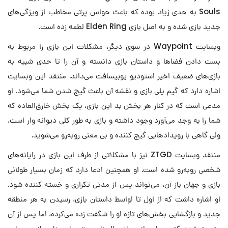
Souls به حدی زیاد بوده که باعث حواس پرتی مخاطب از ویژگی‌های
جدید بازی شده و به اصل بازی Elden Ring لطمه زده است.
وبسایت Waypoint در سوی دیگر، مشکلات این بازی را مربوط به
بست دادن فضاها و داستان بازی دانسته و آن را تا حدی شبیه به
بازی‌های ضعیف اخیر استودیو یوبیسافت می‌داند. منتقد این وبسایت
اشاره دارد که گیم پلی بازی و نقشه آن باعث گیج شدن شما می‌شود. او
مدعی است که در کنار هر بخش بد این بازی، یک بخش خارق‌العاده که
شما را به وجد می‌آورد وجود داشته و بازی به طور کلی دیوانه وار است،
ولی گاهی با رویدادهایی گیج کننده و بی معنی روبه‌رو می‌شوید.
منتقد وبسایت ZTGD نیز با مشکلاتی از طرف این بازی در رایانه‌های
شخصی روبه‌رو شده است. او همچنین ادعا دارد که زمان بسیار طولانی
بازی و جهان باز آن، می‌تواند پس از مدتی تکراری و خسته کننده شود.
او اشاره داشت که از اول تا اواسط داستان بازی، رسیدن به هر منطقه
جدید و بازگشایی بخش‌های تازه او را شگفت زده می‌کرده، اما پس از آن