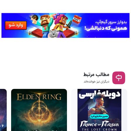
مطالب مرتبط
دیگران نیز خوانده‌اند
۶ 