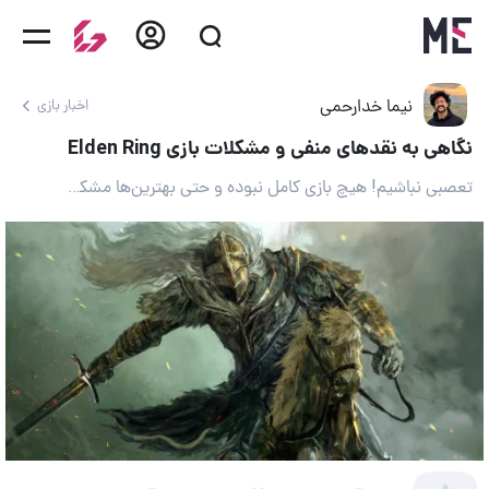
نیما خدارحمی
اخبار بازی
نگاهی به نقدهای منفی و مشکلات بازی Elden Ring
تعصبی نباشیم! هیچ بازی کامل نبوده و حتی بهترین‌ها مشکلاتی دارند!