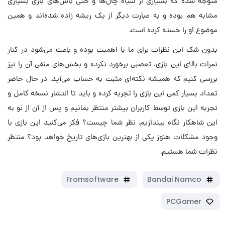
متوجه شده که بسیاری از سیاه چال‌ها و حتی باس‌های بازی بسیاری
مشابه هم بوده و به عبارت دیگر از یک ریشه زاده شده‌اند و همین
موضوع او را خسته کرده است.
بدون شک این نظرات برای ما با اهمیت بوده و باعث می‌شود در کنار
نمرات بالای این بازی، تعصبی برخورد نکرده و بخش‌های منفی آن را نیز
بررسی کنیم که همیشه نکته‌ای مثبت به حساب می‌آید. در حال حاضر
تعداد بسیار کمی این بازی را تجربه کرده و باید تا انتشار نسخه کامل و
تجربه این بازی توسط کاربران بیشتر منتظر بمانیم و پس از آن از نو به
این شاهکار نگاه بیندازیم. نظر شما چیست؟ فکر می‌کنید این بازی با
وجود مشکلات هنوز یکی از بهترین بازی‌های تاریخ خواهد بود؟ منتظر
نظرات شما هستیم.
Fromsoftware
Bandai Namco
PCGamer