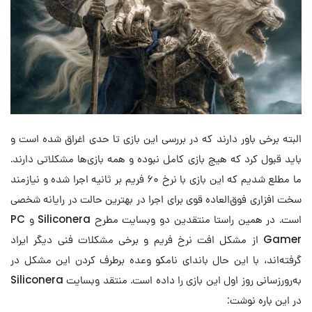
البته برخی باور دارند که در بررسی این بازی تا حدی اغراق شده است و
باید قبول کرد که هیچ بازی کامل نبوده و همه بازی‌ها مشکلاتی دارند.
ما مطلع شدیم که این بازی با نرخ ۶۰ فریم بر ثانیه اجرا شده و نیازمند
سخت افزاری فوق‌العاده قوی برای اجرا در بهترین حالت در رایانه شخصی
است. در همین راستا منتقدین دو وبسایت مطرح Siliconera و PC
Gamer از مشکل افت نرخ فریم و برخی مشکلات فنی دیگر ایراد
گرفته‌اند، با این حال باندای نامکو وعده برطرف کردن این مشکل در
به‌رورزسانی روز اول این بازی را داده است. منتقد وبسایت Siliconera
در این باره نوشت: