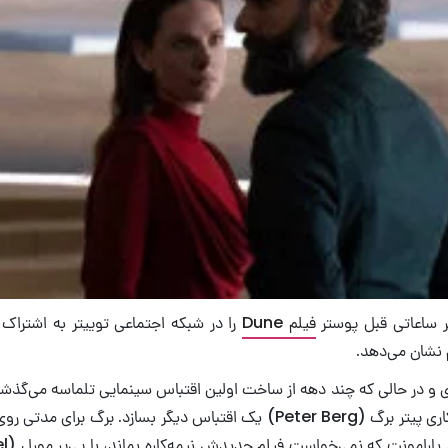
نر ساعاتی قبل پوستر
فیلم Dune
را در شبکه اجتماعی توییتر به اشتراک 
 نشان می‌دهد.
۲۰۰۸ میلادی و در حالی که چند دهه از ساخت اولین اقتباس سینمایی تلماسه می‌گ
تصمیم گرفت با همکاری پیتر برگ (Peter Berg) یک اقتباس دیگر بسازد. برگ برا