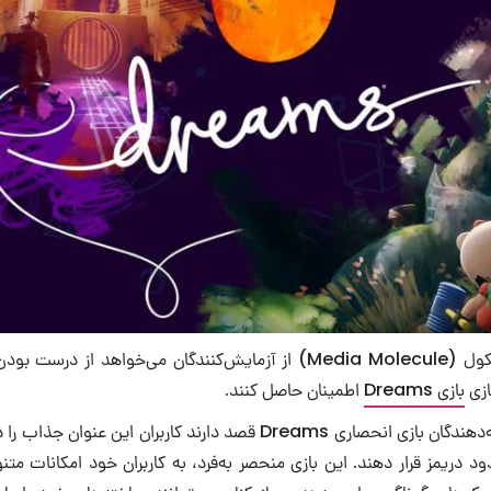
استودیوی مدیا مولکول (Media Molecule) از آزمایش‌کنندگان می‌خواهد
ازی
بازی Dreams
اطمینان حاصل کنند.
به‌نظر می‌رسد توسعه‌دهندگان بازی انحصاری Dreams قصد دارند کاربران ای
ود دریمز قرار دهند. این بازی منحصر به‌فرد، به کاربران خود امکانات م