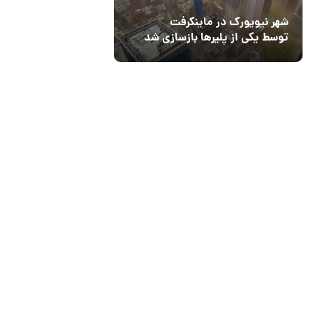
شهر نیویورک در ماینکرفت
توسط یکی از پلیرها بازسازی شد