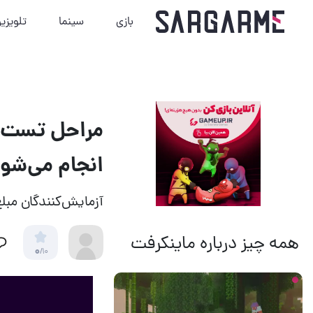
بازی
سینما
تلویزی
انجام می‌شو
آزمایش‌کنندگان مبلغ ۲۰۰ پوند از سونی دریافت می‌
همه چیز درباره ماینکرفت
0
/10
15 ساعت قبل
11